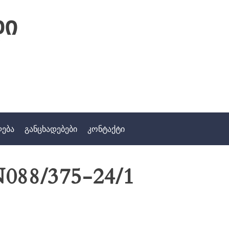
დი
ლება
განცხადებები
კონტაქტი
088/375-24/1