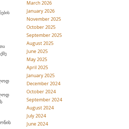
March 2026
January 2026
ნების
November 2025
October 2025
September 2025
August 2025
რთა
June 2025
აქმე
May 2025
April 2025
January 2025
ბლოდ
December 2024
October 2024
ბლოდ
September 2024
ს
August 2024
July 2024
ნონის
June 2024