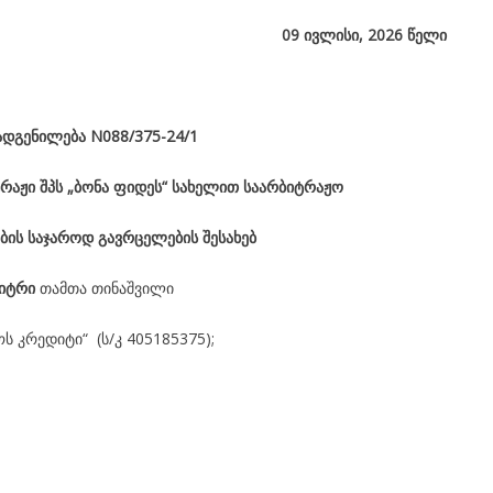
09 ივლისი, 2026
წელი
ადგენილება
N088/375-24/1
რაჟი შპს „ბონა ფიდეს“ სახელით საარბიტრაჟო
ბის საჯაროდ გავრცელების შესახებ
ბიტრი
თამთა თინაშვილი
ს კრედიტი“ (ს/კ 405185375);