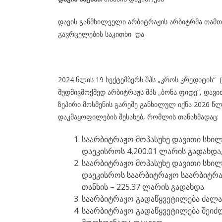
დავის განმხილველი არბიტრაჟის არბიტრმა თამთა
გავრცელების საკითხი და
2024 წლის 19 სექტემბერს შპს „კროს კრედიტის“
მუდმივმოქმედ არბიტრაჟს შპს „ბონა ფიდე“, დავი
ზეპირი მოსმენის გარეშე განხილულ იქნა 2026 წლ
დაკმაყოფილების შესახებ, რომლის თანახმადაც:
საარბიტრაჟო მოპასუხე დავითი სხილა
დაეკისროს 4,200.01 ლარის გადახდა, 
საარბიტრაჟო მოპასუხე დავითი სხილა
დაეკისროს საარბიტრაჟო საარბიტრა
თანხის – 225.37 ლარის გადახდა.
საარბიტრაჟო გადაწყვეტილება ძალაშ
საარბიტრაჟო გადაწყვეტილება შეიძლ