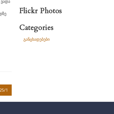
 ვადა
Flickr Photos
დზე
Categories
განცხადებები
25/1