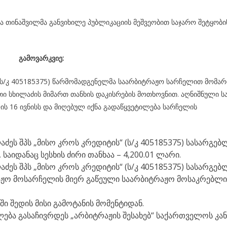
 თინაშვილმა განვიხილე პუბლიკაციის მეშვეობით საჯარო შეტყობი
გამოვარკვიე:
 (ს/კ 405185375) წარმომადგენელმა საარბიტრაჟო სარჩელით მომა
თი სხილაძის მიმართ თანხის დაკისრების მოთხოვნით. აღნიშნული ს
ის 16 ივნისს და მიღებულ იქნა გადაწყვეტილება სარჩელის
ძეს შპს „მისო კროს კრედიტის“ (ს/კ 405185375) სასარგე
საიდანაც სესხის ძირი თანხაა – 4,200.01 ლარი.
ძეს შპს „მისო კროს კრედიტის“ (ს/კ 405185375) სასარგე
ჟო მოსარჩელის მიერ გაწეული საარბიტრაჟო მოსაკრებლი
ი შედის მისი გამოტანის მომენტიდან.
ება გასაჩივრდეს „არბიტრაჟის შესახებ“ საქართველოს კა