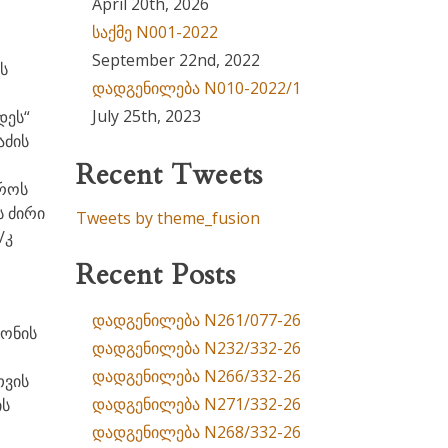
April 20th, 2026
საქმე N001-2022
September 22nd, 2022
ს
დადგენილება N010-2022/1
July 25th, 2023
დეს“
აძის
Recent Tweets
კროს
ს ძირი
Tweets by theme_fusion
/კ
Recent Posts
დადგენილება N261/077-26
ნონის
დადგენილება N232/332-26
დადგენილება N266/332-26
თვის
დადგენილება N271/332-26
ის
დადგენილება N268/332-26