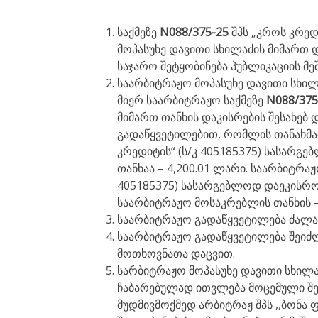
საქმეზე
N088/375-25
შპს „კროს კრე
მოპასუხე დავითი სხილაძის მიმართ 
საჯარო შეტყობინება პუბლიკაციის მე
საარბიტრაჟო მოპასუხე დავითი სხილ
მიერ საარბიტრაჟო საქმეზე
N088/37
მიმართ თანხის დაკისრების შესახებ
გადაწყვეტილებით, რომლის თანახმად
კრედიტის“ (ს/კ 405185375) სასარგე
თანხაა – 4,200.01 ლარი. საარბიტრაჟ
405185375) სასარგებლოდ დაეკისრო
საარბიტრაჟო მოსაკრებლის თანხის –
საარბიტრაჟო გადაწყვეტილება ძალაშ
საარბიტრაჟო გადაწყვეტილება შეიძლ
მოთხოვნათა დაცვით.
სარბიტრაჟო მოპასუხე დავითი სხილა
ჩაბარებულად ითვლება მოცემული შე
მუდმივმოქმედ არბიტრაჟ შპს ,,ბონა ფ