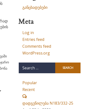
ის
განცხადებები
Meta
არად
ების
Log in
Entries feed
Comments feed
WordPress.org
ვაში
აჯარო
Search
ბონა
for:
Popular
Recent
’
Comments
დადგენილება N183/332-25