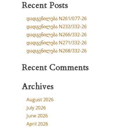
Recent Posts
დადგენილება N261/077-26
დადგენილება N232/332-26
დადგენილება N266/332-26
დადგენილება N271/332-26
დადგენილება N268/332-26
Recent Comments
Archives
August 2026
July 2026
June 2026
April 2026