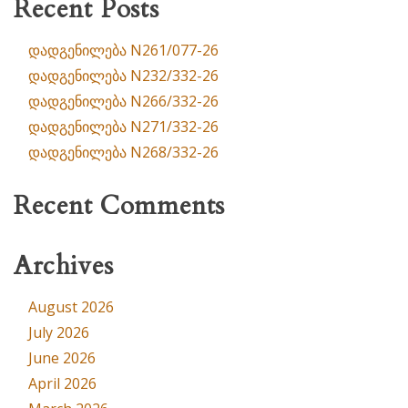
Recent Posts
დადგენილება N261/077-26
დადგენილება N232/332-26
დადგენილება N266/332-26
დადგენილება N271/332-26
დადგენილება N268/332-26
Recent Comments
Archives
August 2026
July 2026
June 2026
April 2026