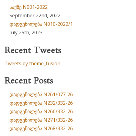
საქმე N001-2022
September 22nd, 2022
დადგენილება N010-2022/1
July 25th, 2023
Recent Tweets
Tweets by theme_fusion
Recent Posts
დადგენილება N261/077-26
დადგენილება N232/332-26
დადგენილება N266/332-26
დადგენილება N271/332-26
დადგენილება N268/332-26