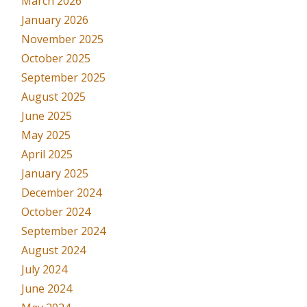
March 2026
January 2026
November 2025
October 2025
September 2025
August 2025
June 2025
May 2025
April 2025
January 2025
December 2024
October 2024
September 2024
August 2024
July 2024
June 2024