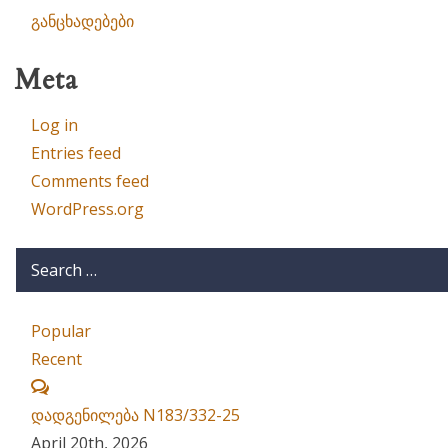
განცხადებები
Meta
Log in
Entries feed
Comments feed
WordPress.org
Popular
Recent
Comments
დადგენილება N183/332-25
April 20th, 2026