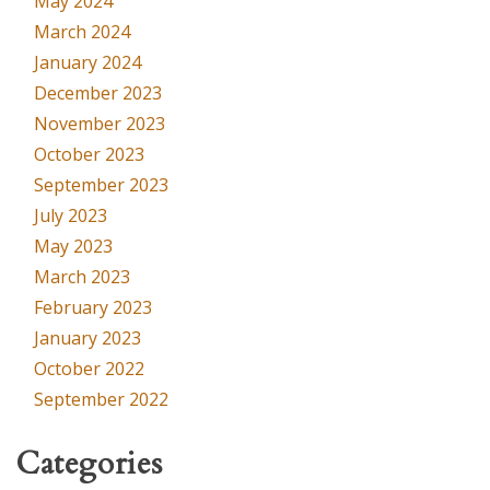
May 2024
March 2024
January 2024
December 2023
November 2023
October 2023
September 2023
July 2023
May 2023
March 2023
February 2023
January 2023
October 2022
September 2022
Categories