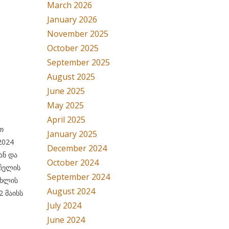
March 2026
January 2026
November 2025
October 2025
September 2025
August 2025
June 2025
May 2025
April 2025
თ
January 2025
2024
December 2024
ან და
October 2024
ჩელის
September 2024
უხლის
August 2024
 მაისს
July 2024
June 2024