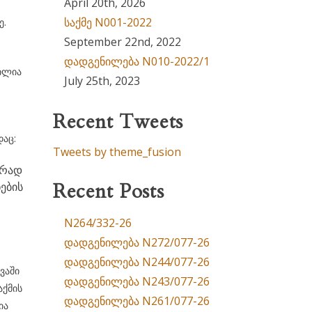
April 20th, 2026
საქმე N001-2022
ე.
September 22nd, 2022
დადგენილება N010-2022/1
ილია
July 25th, 2023
Recent Tweets
დაც:
Tweets by theme_fusion
არად
Recent Posts
ების
N264/332-26
დადგენილება N272/077-26
დადგენილება N244/077-26
ვაში
დადგენილება N243/077-26
აქმის
დადგენილება N261/077-26
ია