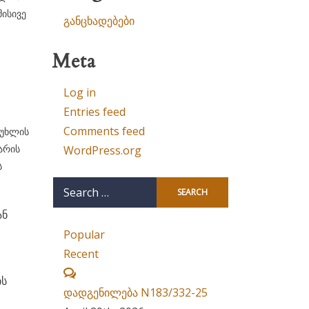
მისივე
განცხადებები
Meta
Log in
Entries feed
Comments feed
მუხლის
ხარის
WordPress.org
ს
Search
for:
ან
Popular
Recent
Comments
ის
დადგენილება N183/332-25