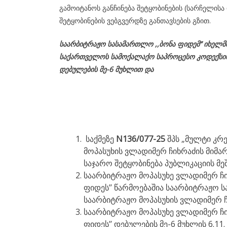
გამოიტანოს განჩინება შეტყობინების (სარჩელის
შეტყობინების ვებგვერდზე განთავსების გზით.
საარბიტრაჟო სასამართლო ,,ბონა ფიდემ’’ იხელ
საქართველოს
სამოქალაქო
საპროცესო
კოდექსი
დებულების მე-6 მუხლით და
საქმეზე
N136/077-25
შპს „მულტი კრ
მოპასუხის ვლადიმერ ჩიხრაძის მიმა
საჯარო შეტყობინება პუბლიკაციის მე
საარბიტრაჟო მოპასუხე ვლადიმერ ჩი
ფიდეს’’ წარმოებაშია საარბიტრაჟო ს
საარბიტრაჟო მოპასუხის ვლადიმერ ჩი
საარბიტრაჟო მოპასუხე ვლადიმერ ჩი
ფიდეს’’ დებულების მე-6 მუხლის 6.11