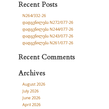
Recent Posts
N264/332-26
დადგენილება N272/077-26
დადგენილება N244/077-26
დადგენილება N243/077-26
დადგენილება N261/077-26
Recent Comments
Archives
August 2026
July 2026
June 2026
April 2026