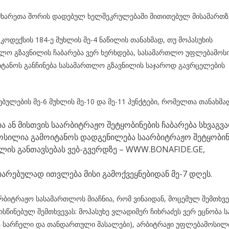
ა მხარეთა შორის დადებულ ხელშეკრულებაში მითითებულ მისამართზ
ოდექსის 184-ე მუხლის მე-4 ნაწილის თანახმად, თუ მოპასუხის
თლო გზავნილის ჩაბარება ვერ ხერხდება, სასამართლო უფლებამოს
ტანოს განჩინება სასამართლო გზავნილის საჯაროდ გავრცელების
ბულების მე-6 მუხლის მე-10 და მე-11 პუნქტები, რომელთა თანახმა
 ან მისთვის საარბიტრაჟო შეტყობინების ჩაბარება სხვაგვ
ოსილია გამოიტანოს დადგენილება საარბიტრაჟო შეტყობინ
ლის განთავსებას ვებ-გვერდზე – WWW.BONAFIDE.GE,
ბარებულად ითვლება მისი გამოქვეყნებიდან მე-7 დღეს.
ბიტრაჟო სასამართლოს მიაჩნია, რომ ვინაიდან, მოცემულ შემთხვე
წინებულ შემთხვევას: მოპასუხე ვლადიმერ ჩიხრაძეს ვერ ეცნობა ს
ბია სარჩელი და თანდართული მასალები), არბიტრაჟი უფლებამოსილ