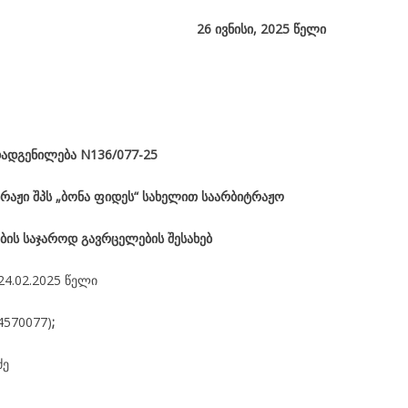
26 ივნისი, 2025
წელი
ადგენილება
N136/077-25
რაჟი შპს „ბონა ფიდეს“ სახელით საარბიტრაჟო
ბის საჯაროდ გავრცელების შესახებ
24.02.2025 წელი
4570077)
;
ძე