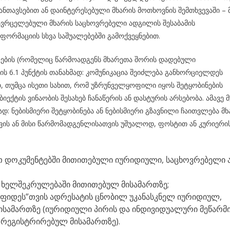
ნთავსებით ან დაინტერესებული მხარის მოთხოვნის შემთხვევაში – 
გავრცელებული მხარის საცხოვრებელი ადგილის შესაბამის
ორმაციის სხვა საშუალებებში გამოქვეყნებით.
ლების (რომელიც წარმოადგენს მხარეთა შორის დადებული
ს 6.1 პუნქტის თანახმად: კომუნიკაცია შეიძლება განხორციელდეს
 თუმცა ისეთი სახით, რომ უზრუნველყოფილი იყოს შეტყობინების
ბიექტის ვინაობის შესახებ ჩანაწერის ან დასტურის არსებობა. ამავე 
ნახმად: ნებისმიერი შეტყობინება ან ნებისმიერი გზავნილი ჩაითვლება მ
ვის ან მისი წარმომადგენლისათვის უშუალოდ, ფოსტით ან კურიერი
 დოკუმენტებში მითითებული იურიდიული, საცხოვრებელი 
ს ხელშეკრულებაში მითითებულ მისამართზე;
ა ფიდეს”თვის ადრესატის ცნობილ უკანასკნელ იურიდიულ,
ისამართზე (იურიდიული პირის და ინდივიდუალური მეწარმ
ი რეგისტრირებულ მისამართზე).