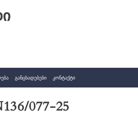
დი
ლება
განცხადებები
კონტაქტი
136/077-25