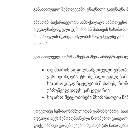
განსახილველ შემთხვევაში, გზავნილი გაიგზავნ
ამასთან, საქართველოს სამოქალაქო საპროცესო კ
ადგილსამყოფელი უცნობია ან მისთვის სასამარ
მოსარჩელის შუამდგომლობის საფუძველზე გამოი
შესახებ.
განსახილველ ნორმას შეესაბამება არბიტრაჟის დე
თუ მხარის ადგილსამყოფელი უცნობია
ვერ ხერხდება, ტრიბუნალი უფლებამ
საჯაროდ გავრცელების შესახებ, რომ
უზრუნველყოფს კანცელარია.
საჯარო შეტყობინება მხარისათვის ჩა
ყოველივე ზემოაღნიშნულიდან გამომდინარე, საარ
ადგილი აქვს ზემოაღნიშნული ნორმებით გათვალის
ფაქტობრივი გარემოებების შესახებ (არ ჩაბარე