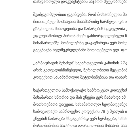
თანდართული დოკუმენტების საჯარო შეტყობინები
შუამდგომლობით დგინდება, რომ მოსარჩელის მი
მითითებულ მოპასუხის მისამართზე სარჩელი და თ
გზავნილის მიწოდებისა და ჩაბარების მცდელობა
უფლებამოსილ პირთა მიერ განხორციელებული ჩა
მისამართებზე. მობილურზე დაკავშირება ვერ მოხ
გაეგზავნა ხელშეკრულებაში მითითებული ელ. ფოს
,,არბიტრაჟის შესახებ’’ საქართველოს კანონის 27
არის გათვალისწინებული, წერილობითი შეტყობი
კოდექსით სასამართლო შეტყობინებისა და დაბარ
საქართველოს სამოქალაქო საპროცესო კოდექსის 
მისამართი სწორია და მას უწყება ვერ ჩაბარდა 
მოთხოვნათა დაცვით, სასამართლო ხელმძღვანელ
სამოქალაქო საპროცესო კოდექსის 78-ე მუხლის 
უწყების ჩაბარება სხვაგვარად ვერ ხერხდება, 
შეტყობინების საჯაროდ გავრცელების შესახებ. 