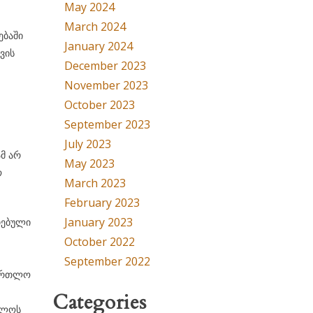
May 2024
March 2024
ებაში
January 2024
ვის
December 2023
November 2023
October 2023
September 2023
July 2023
ამ არ
May 2023
ო
March 2023
February 2023
January 2023
თებული
October 2022
September 2022
მართლო
Categories
თლოს