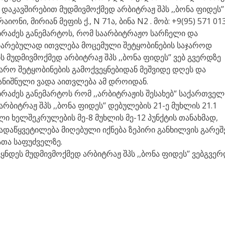
აკავშირებით მუდმივმოქმედ არბიტრაჟ შპს ,,ბონა ფიდეს’’
ნი, მირიან მეფის ქ., N 71ა, ბინა N2 . მობ: +9(95) 571 013
ხრაძეს განემარტოს, რომ საარბიტრაჟო სარჩელი და
ბარებულად ითვლება მოცემული შეტყობინების საჯაროდ
 მუდმივმოქმედ არბიტრაჟ შპს ,,ბონა ფიდეს’’ ვებ გვერდზე
რო შეტყობინების გამოქვეყნებიდან მეშვიდე დღეს და
ნიშნული ვადა აითვლება ამ დროიდან.
რაძეს განემარტოს რომ ,,არბიტრაჟის შესახებ“ საქართვე
არბიტრაჟ შპს ,,ბონა ფიდეს’’ დებულების 21-ე მუხლის 21.1
ი ხელშეკრულების მე-8 მუხლის მე-12 პუნქტის თანახმად,
ადაწყვეტილება მიღებული იქნება ზეპირი განხილვის გარეშ
ათა საფუძველზე.
ნდეს მუდმივმოქმედ არბიტრაჟ შპს ,,ბონა ფიდეს’’ ვებგვერ