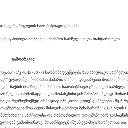
ი ხელშეკრულების საარბიტრაჟო დათქმა.
რეშე განიხილა მოპასუხის მიმართ სარჩელისა და თანდართული
გამოარკვია:
ლიუსის“ (ს/კ 404570077) წარმომადგენელმა საარბიტრაჟო სარჩელი
დეს“ ვლადიმერ ჩიხრაძის მიმართ თანხის დაკისრების მოთხოვნით. 
ი და, საქმის მომზადების მიზნით, საარბიტრაჟო გზავნილი სარჩელთ
არჩელის წარმომადგენელს მოპასუხისთვის ჩასაბარებლად. მოსარ
ისა და მუდმივმოქმედ არბიტრაჟ შპს „ბონა ფიდე’’ დებულების მე-6 მ
კუმენტაცია მოპასუხის მისთვის ცნობილ მისამართზე. 2025 წლის 02
ასუხისთვის სარჩელისა და თანდართული დოკუმენტების გაგზავნის
ნულიდან გამომდინარე, მოსარჩელემ იშუამდგომლა სარჩელისა და