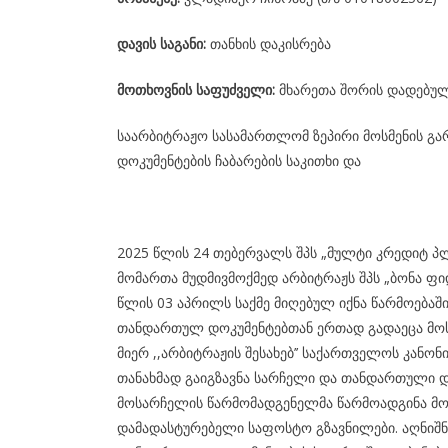
დავის
საგანი
:
თანხის დაკისრება
მოთხოვნის საფუძველი:
მხარეთა შორის დადებულ
საარბიტრაჟო სასამართლომ ზეპირი მოსმენის გა
დოკუმენტების ჩაბარების საკითხი და
2025 წლის 24 თებერვალს შპს „მულტი კრედიტ პ
მომართა მუდმივმოქმედ არბიტრაჟს შპს „ბონა ფი
წლის 03 აპრილს საქმე მიღებულ იქნა წარმოებაშ
თანდართულ დოკუმენტებთან ერთად გადაეცა მოს
მიერ ,,არბიტრაჟის შესახებ’’ საქართველოს კანონ
თანახმად გაიგზავნა სარჩელი და თანდართული დო
მოსარჩელის წარმომადგენელმა წარმოადგინა მოპ
დამადასტურებელი საფოსტო გზავნილები. აღნიშ