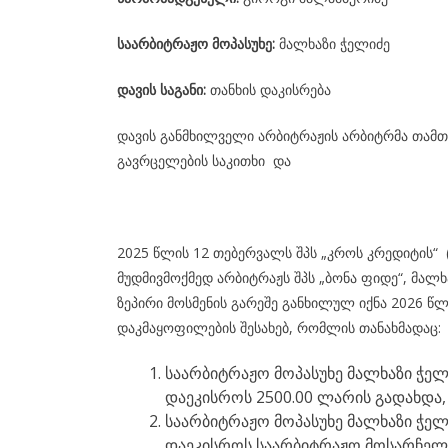
საარბიტრაჟო მოპასუხე:
მალხაზი ჭელიძე
დავის საგანი:
თანხის დაკისრება
დავის განმხილველი არბიტრაჟის არბიტრმა თამთა
გავრცელების საკითხი და
2025 წლის 12 თებერვალს შპს „კროს კრედიტის“
მუდმივმოქმედ არბიტრაჟს შპს „ბონა ფიდე“, მალხ
ზეპირი მოსმენის გარეშე განხილულ იქნა 2026 წ
დაკმაყოფილების შესახებ, რომლის თანახმადაც:
საარბიტრაჟო მოპასუხე მალხაზი ჭელი
დაეკისროს 2500.00 ლარის გადახდა, 
საარბიტრაჟო მოპასუხე მალხაზი ჭელი
დაეკისროს საარბიტრაჟო მოსარჩელი