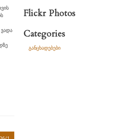
თვის
Flickr Photos
ის
 ვადა
Categories
დზე
განცხადებები
26/1