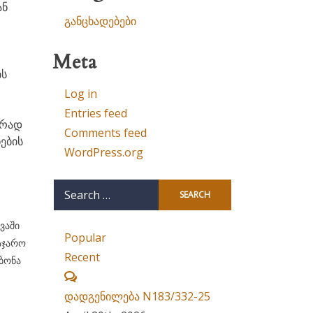
ან
განცხადებები
Meta
ის
Log in
Entries feed
არად
Comments feed
ების
WordPress.org
Search
for:
ვაში
Popular
აჯარო
Recent
ბონა
Comments
დადგენილება N183/332-25