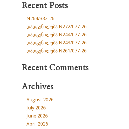
Recent Posts
N264/332-26
დადგენილება N272/077-26
დადგენილება N244/077-26
დადგენილება N243/077-26
დადგენილება N261/077-26
Recent Comments
Archives
August 2026
July 2026
June 2026
April 2026