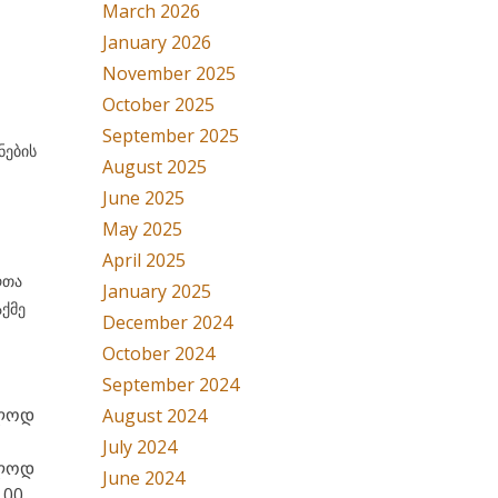
March 2026
January 2026
November 2025
October 2025
September 2025
ნების
August 2025
June 2025
May 2025
April 2025
რთა
January 2025
აქმე
December 2024
October 2024
September 2024
ბლოდ
August 2024
July 2024
ბლოდ
June 2024
.00