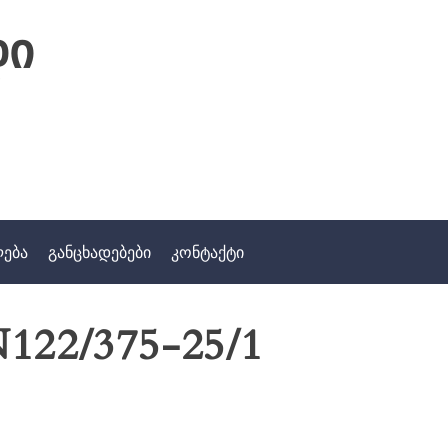
დი
ლება
განცხადებები
კონტაქტი
122/375-25/1