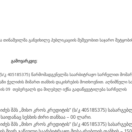
 თინაშვილმა განვიხილე პუბლიკაციის მეშვეობით საჯარო შეტყობი
გამოვარკვიე:
 (ს/კ 405185375) წარმომადგენელმა საარბიტრაჟო სარჩელით მომა
აზი ჭელიძის მიმართ თანხის დაკისრების მოთხოვნით. აღნიშნული ს
ლის 09 თებერვალს და მიღებულ იქნა გადაწყვეტილება სარჩელის
ძეს შპს „მისო კროს კრედიტის“ (ს/კ 405185375) სასარგე
საიდანაც სესხის ძირი თანხაა – 00 ლარი.
ძეს შპს „მისო კროს კრედიტის“ (ს/კ 405185375) სასარგე
ს მიერ გაწეული საარბიტრაჟო მოსაკრებლის თანხის – 150