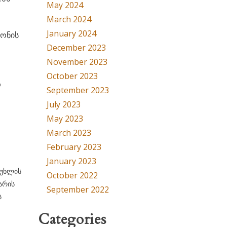
May 2024
March 2024
January 2024
ნონის
December 2023
November 2023
October 2023
რ
September 2023
July 2023
May 2023
March 2023
February 2023
January 2023
მუხლის
October 2022
ხარის
September 2022
ს
Categories