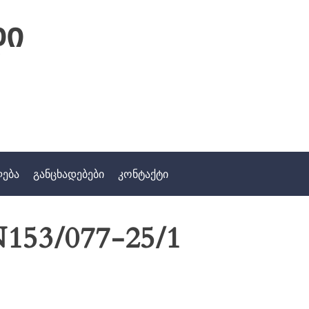
დი
ლება
განცხადებები
კონტაქტი
153/077-25/1