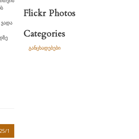
ათთვის
ის
Flickr Photos
 ვადა
Categories
დზე
განცხადებები
25/1