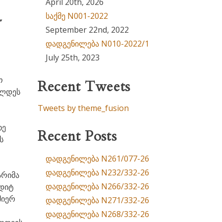
April 20th, 2026
საქმე N001-2022
’
September 22nd, 2022
დადგენილება N010-2022/1
July 25th, 2023
ო
Recent Tweets
ელდეს
Tweets by theme_fusion
ხე
Recent Posts
ს
დადგენილება N261/077-26
დადგენილება N232/332-26
არიმა
დადგენილება N266/332-26
ედიტ
მიერ
დადგენილება N271/332-26
დადგენილება N268/332-26