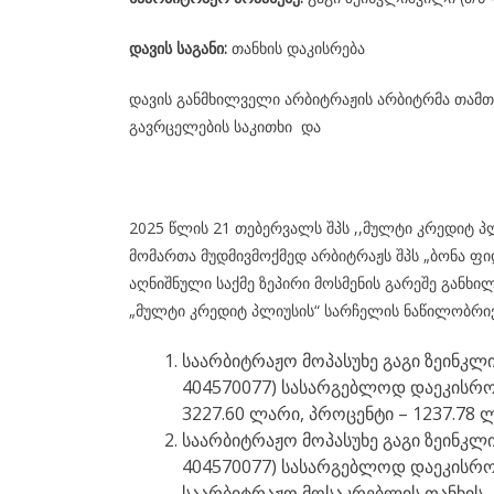
დავის საგანი:
თანხის დაკისრება
დავის განმხილველი არბიტრაჟის არბიტრმა თამთა
გავრცელების საკითხი და
2025 წლის 21 თებერვალს შპს ,,მულტი კრედიტ პ
მომართა მუდმივმოქმედ არბიტრაჟს შპს „ბონა ფი
აღნიშნული საქმე ზეპირი მოსმენის გარეშე განხი
„მულტი კრედიტ პლიუსის“ სარჩელის ნაწილობრივ
საარბიტრაჟო მოპასუხე გაგი ზეინკლი
404570077) სასარგებლოდ დაეკისროს
3227.60 ლარი, პროცენტი – 1237.78 ლ
საარბიტრაჟო მოპასუხე გაგი ზეინკლი
404570077) სასარგებლოდ დაეკისრო
საარბიტრაჟო მოსაკრებლის თანხის –