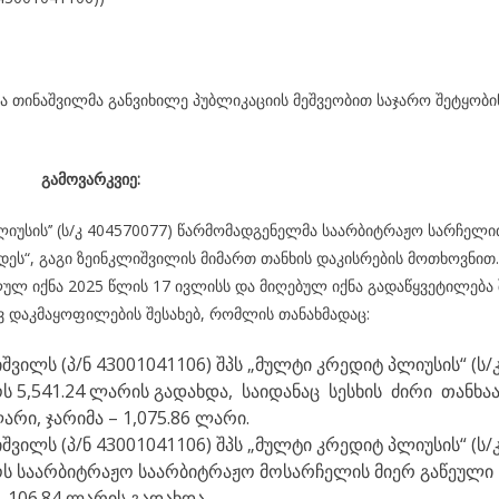
 თინაშვილმა განვიხილე პუბლიკაციის მეშვეობით საჯარო შეტყობი
გამოვარკვიე:
ლიუსის’’ (ს/კ 404570077) წარმომადგენელმა საარბიტრაჟო სარჩელ
დეს“, გაგი ზეინკლიშვილის მიმართ თანხის დაკისრების მოთხოვნით.
ლულ იქნა 2025 წლის 17 ივლისს და მიღებულ იქნა გადაწყვეტილება 
 დაკმაყოფილების შესახებ, რომლის თანახმადაც:
შვილს (პ/ნ 43001041106) შპს „მულტი კრედიტ პლიუსის“ (ს/
 5,541.24 ლარის გადახდა, საიდანაც სესხის ძირი თანხა
არი, ჯარიმა – 1,075.86 ლარი.
შვილს (პ/ნ 43001041106) შპს „მულტი კრედიტ პლიუსის“ (ს/
ს საარბიტრაჟო საარბიტრაჟო მოსარჩელის მიერ გაწეული
 106.84 ლარის გადახდა.