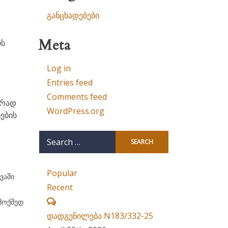
განცხადებები
Meta
ის
Log in
Entries feed
Comments feed
არად
WordPress.org
ების
Search
for:
Popular
ვაში
Recent
Comments
მოქმედ
დადგენილება N183/332-25