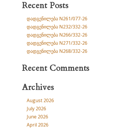
Recent Posts
დადგენილება N261/077-26
დადგენილება N232/332-26
დადგენილება N266/332-26
დადგენილება N271/332-26
დადგენილება N268/332-26
Recent Comments
Archives
August 2026
July 2026
June 2026
April 2026