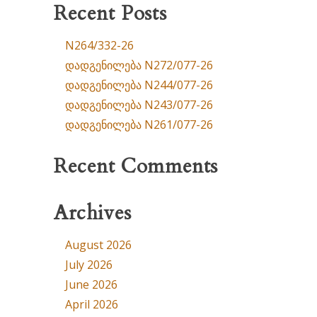
Recent Posts
N264/332-26
დადგენილება N272/077-26
დადგენილება N244/077-26
დადგენილება N243/077-26
დადგენილება N261/077-26
Recent Comments
Archives
August 2026
July 2026
June 2026
April 2026