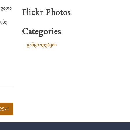
 ვადა
Flickr Photos
დზე
Categories
განცხადებები
25/1