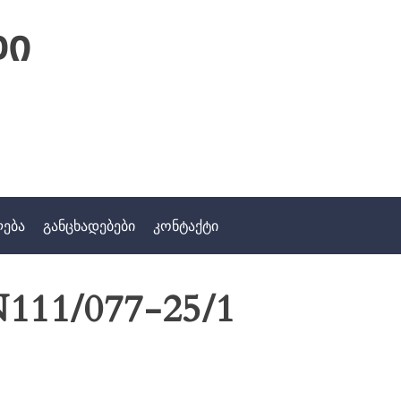
დი
ლება
განცხადებები
კონტაქტი
111/077-25/1