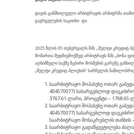
დავის განმხილველი არბიტრაჟის არბიტრმა თამთა
გავრცელების საკითხი და
2025 წლის 05 თებერვალს შპს ,,მულტი კრედიტ პ
მომართა მუდმივმოქმედ არბიტრაჟს შპს „ბონა ფი
აღნიშნული საქმე ზეპირი მოსმენის გარეშე განხი
„მულტი კრედიტ პლიუსის“ სარჩელის ნაწილობრივ
საარბიტრაჟო მოპასუხე ოთარ გაბედავ
404570077) სასარგებლოდ დაეკისროს
3767.61 ლარი, პროცენტი – 1768.65 ლ
საარბიტრაჟო მოპასუხე ოთარ გაბედავ
404570077) სასარგებლოდ დაეკისრო
საარბიტრაჟო მოსაკრებლის თანხის –
საარბიტრაჟო გადაწყვეტილება ძალაშ