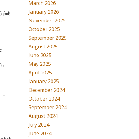
March 2026
January 2026
ნების
November 2025
October 2025
September 2025
August 2025
ით
June 2025
May 2025
პს
April 2025
January 2025
December 2024
ა –
October 2024
September 2024
August 2024
July 2024
June 2024