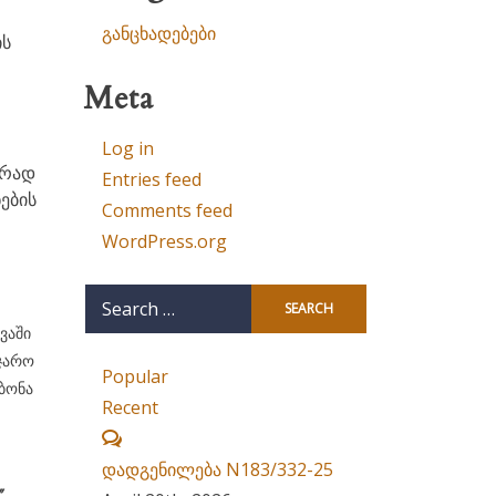
განცხადებები
ის
Meta
Log in
არად
Entries feed
ების
Comments feed
WordPress.org
Search
for:
ვაში
აჯარო
Popular
ბონა
Recent
Comments
დადგენილება N183/332-25
’