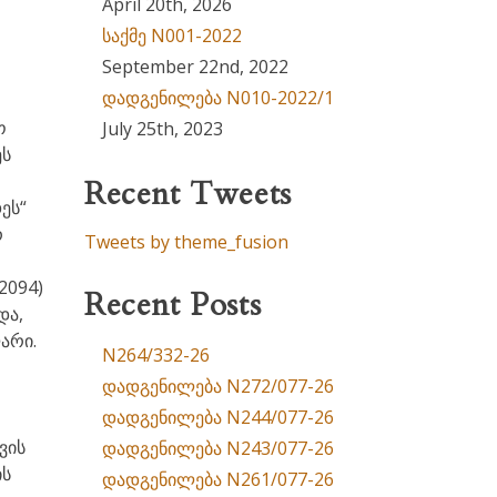
April 20th, 2026
საქმე N001-2022
September 22nd, 2022
დადგენილება N010-2022/1
ო
July 25th, 2023
ეს
Recent Tweets
ეს“
რ
Tweets by theme_fusion
2094)
Recent Posts
და,
არი.
N264/332-26
დადგენილება N272/077-26
დადგენილება N244/077-26
ვის
დადგენილება N243/077-26
ის
დადგენილება N261/077-26