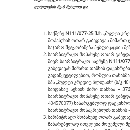
დებულების მე-6 მუხლით და
საქმეზე
N111/077-25
შპს ,,მულტი კრ
მოპასუხის ოთარ გაბედავას მიმართ 
საჯარო შეტყობინება პუბლიკაციის მე
საარბიტრაჟო მოპასუხე ოთარ გაბედა
მიერ საარბიტრაჟო საქმეზე
N111/077
გაბედავას მიმართ თანხის დაკისრები
გადაწყვეტილებით, რომლის თანახმად
შპს „მულტი კრედიტ პლიუსის“ (ს/კ 
საიდანაც სესხის ძირი თანხაა – 3767
საარბიტრაჟო მოპასუხე ოთარ გაბედავ
404570077) სასარგებლოდ დაეკისრო
საარბიტრაჟო მოსაკრებლის თანხის –
სარბიტრაჟო მოპასუხე ოთარ გაბედა
ჩაბარებულად ითვლება მოცემული შე