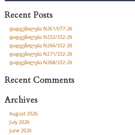
Recent Posts
დადგენილება N261/077-26
დადგენილება N232/332-26
დადგენილება N266/332-26
დადგენილება N271/332-26
დადგენილება N268/332-26
Recent Comments
Archives
August 2026
July 2026
June 2026