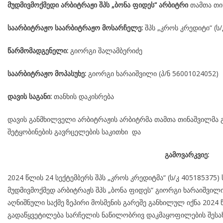
მუდმივმოქმედი არბიტრაჟი შპს „ბონა ფიდეს“ არბიტრი
თამთა თი
საარბიტრაჟო საარბიტრაჟო მოსარჩელე:
შპს „კროს კრედიტი“ (ს/
წარმომადგენელი:
გიორგი შალამბერიძე
საარბიტრაჟო მოპასუხე:
გიორგი ხარაიშვილი (პ/ნ 56001024052)
დავის საგანი:
თანხის დაკისრება
დავის განმხილველი არბიტრაჟის არბიტრმა თამთა თინაშვილმა გ
შეტყობინების გავრცელების საკითხი და
გამოვარკვიე:
2024 წლის 24 სექტემბერს შპს „კროს კრედიტმა“ (ს/კ 40518537
მუდმივმოქმედ არბიტრაჟს შპს „ბონა ფიდეს“ გიორგი ხარაიშვილი
აღნიშნული საქმე ზეპირი მოსმენის გარეშე განხილულ იქნა 2024 
გადაწყვეტილება სარჩელის ნაწილობრივ დაკმაყოფილების შესახ