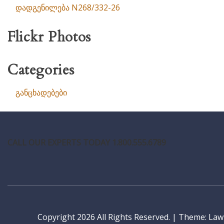
დადგენილება N268/332-26
Flickr Photos
Categories
განცხადებები
CALL OUR EXPERTS TODAY 1.800.555.6789
Copyright 2026 All Rights Reserved.
|
Theme: LawP