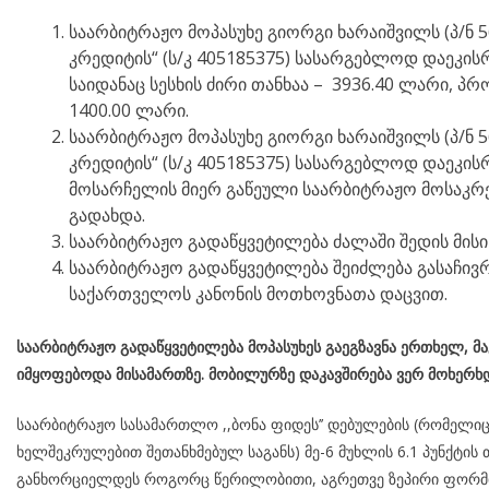
საარბიტრაჟო მოპასუხე გიორგი ხარაიშვილს (პ/ნ 5
კრედიტის“ (ს/კ 405185375) სასარგებლოდ დაეკის
საიდანაც სესხის ძირი თანხაა – 3936.40 ლარი, პრო
1400.00 ლარი.
საარბიტრაჟო მოპასუხე გიორგი ხარაიშვილს (პ/ნ 5
კრედიტის“ (ს/კ 405185375) სასარგებლოდ დაეკი
მოსარჩელის მიერ გაწეული საარბიტრაჟო მოსაკრე
გადახდა.
საარბიტრაჟო გადაწყვეტილება ძალაში შედის მისი
საარბიტრაჟო გადაწყვეტილება შეიძლება გასაჩივრ
საქართველოს კანონის მოთხოვნათა დაცვით.
საარბიტრაჟო გადაწყვეტილება მოპასუხეს გაეგზავნა ერთხელ, მა
იმყოფებოდა მისამართზე. მობილურზე დაკავშირება ვერ მოხერხ
საარბიტრაჟო სასამართლო ,,ბონა ფიდეს’’ დებულების (რომელი
ხელშეკრულებით შეთანხმებულ საგანს) მე-6 მუხლის 6.1 პუნქტის 
განხორციელდეს როგორც წერილობითი, აგრეთვე ზეპირი ფორმით