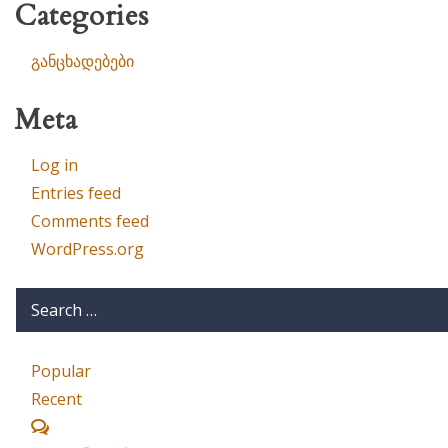
Categories
განცხადებები
Meta
Log in
Entries feed
Comments feed
WordPress.org
Popular
Recent
Comments