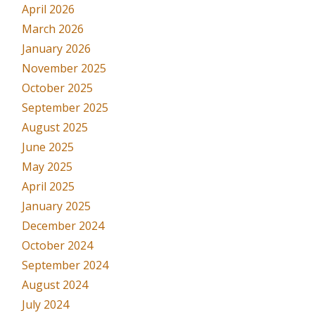
April 2026
March 2026
January 2026
November 2025
October 2025
September 2025
August 2025
June 2025
May 2025
April 2025
January 2025
December 2024
October 2024
September 2024
August 2024
July 2024