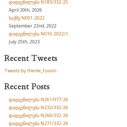
დადგენილება N183/332-25
April 20th, 2026
საქმე N001-2022
September 22nd, 2022
დადგენილება N010-2022/1
July 25th, 2023
Recent Tweets
Tweets by theme_fusion
Recent Posts
დადგენილება N261/077-26
დადგენილება N232/332-26
დადგენილება N266/332-26
დადგენილება N271/332-26