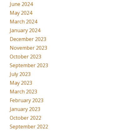
June 2024
May 2024
March 2024
January 2024
December 2023
November 2023
October 2023
September 2023
July 2023
May 2023
March 2023
February 2023
January 2023
October 2022
September 2022