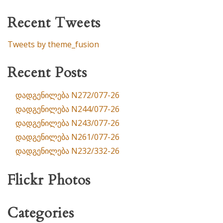
Recent Tweets
Tweets by theme_fusion
Recent Posts
დადგენილება N272/077-26
დადგენილება N244/077-26
დადგენილება N243/077-26
დადგენილება N261/077-26
დადგენილება N232/332-26
Flickr Photos
Categories