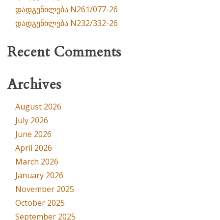
დადგენილება N261/077-26
დადგენილება N232/332-26
Recent Comments
Archives
August 2026
July 2026
June 2026
April 2026
March 2026
January 2026
November 2025
October 2025
September 2025