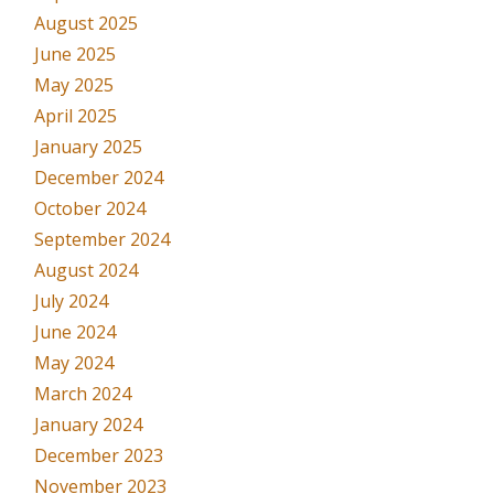
August 2025
June 2025
May 2025
April 2025
January 2025
December 2024
October 2024
September 2024
August 2024
July 2024
June 2024
May 2024
March 2024
January 2024
December 2023
November 2023