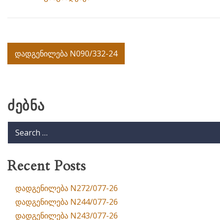
Post
დადგენილება N090/332-24
navigation
ძებნა
Recent Posts
დადგენილება N272/077-26
დადგენილება N244/077-26
დადგენილება N243/077-26