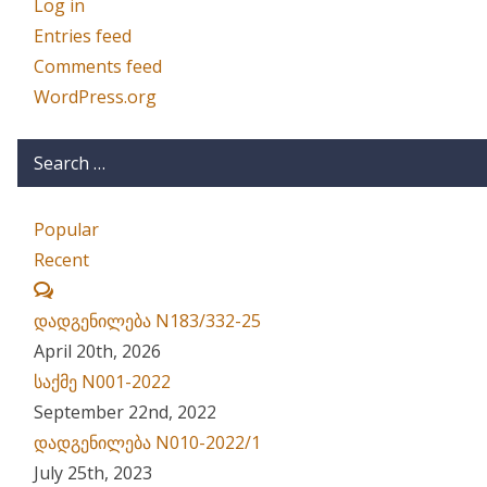
Log in
Entries feed
Comments feed
WordPress.org
Popular
Recent
Comments
დადგენილება N183/332-25
April 20th, 2026
საქმე N001-2022
September 22nd, 2022
დადგენილება N010-2022/1
July 25th, 2023