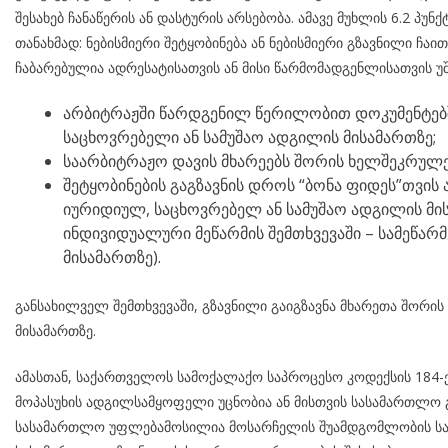
შესახებ ჩანაწერის ან დასტურის არსებობა. ამავე მუხლის 6.2 პუნქტის
თანახმად: ნებისმიერი შეტყობინება ან ნებისმიერი გზავნილი ჩა
ჩაბარებულია ადრესატისათვის ან მისი წარმომადგენლისათვის უ
არბიტრაჟში წარდგენილ წერილობით დოკუმენტებ
საცხოვრებელი ან სამუშაო ადგილის მისამართზე;
საარბიტრაჟო დავის მხარეებს შორის ხელშეკრულე
შეტყობინების გაგზავნის დროს “ბონა ფიდეს”თვის
იურიდიულ, საცხოვრებელ ან სამუშაო ადგილის მი
ინდივიდუალური მეწარმის შემთხვევაში – სამეწა
მისამართზე).
განსახილველ შემთხვევაში, გზავნილი გაიგზავნა მხარეთა შორ
მისამართზე.
ამასთან, საქართველოს სამოქალაქო საპროცესო კოდექსის 184-ე 
მოპასუხის ადგილსამყოფელი უცნობია ან მისთვის სასამართლო გ
სასამართლო უფლებამოსილია მოსარჩელის შუამდგომლობის საფ