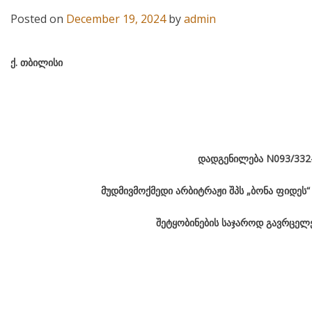
Posted on
December 19, 2024
by
admin
ქ
.
თბილისი
დადგენილება
N093/332
მუდმივმოქმედი არბიტრაჟი შპს „ბონა ფიდეს
შეტყობინების საჯაროდ გავრცელე