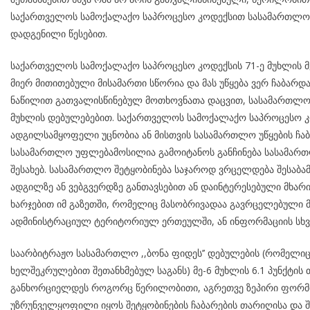
საქართველოს სამოქალაქო საპროცესო კოდექსით სასამართლო შ
დადგენილი წესებით.
საქართველოს სამოქალაქო საპროცესო კოდექსის 71-ე მუხლის მ
მიერ მითითებული მისამართი სწორია და მას უწყება ვერ ჩაბარდა
ნაწილით გათვალისწინებულ მოთხოვნათა დაცვით, სასამართლო 
მუხლის დებულებებით. საქართველოს სამოქალაქო საპროცესო კოდ
ადგილსამყოფელი უცნობია ან მისთვის სასამართლო უწყების ჩაბ
სასამართლო უფლებამოსილია გამოიტანოს განჩინება სასამართ
შესახებ. სასამართლო შეტყობინება საჯაროდ ვრცელდება შესაბა
ადგილზე ან ვებგვერდზე განთავსებით ან დაინტერესებული მხარის
ხარჯებით იმ გაზეთში, რომელიც მასობრივადაა გავრცელებული მ
ადმინისტრაციულ ტერიტორიულ ერთეულში, ან ინფორმაციის სხვა
საარბიტრაჟო სასამართლო ,,ბონა ფიდეს’’ დებულების (რომელი
ხელშეკრულებით შეთანხმებულ საგანს) მე-6 მუხლის 6.1 პუნქტის 
განხორციელდეს როგორც წერილობითი, აგრეთვე ზეპირი ფორმით
უზრუნველყოფილი იყოს შეტყობინების ჩაბარების თარიღისა და შე