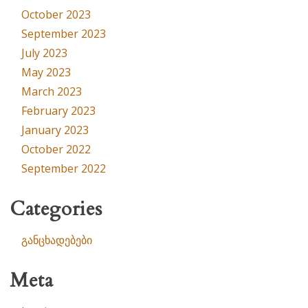
October 2023
September 2023
July 2023
May 2023
March 2023
February 2023
January 2023
October 2022
September 2022
Categories
განცხადებები
Meta