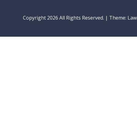
Copyright 2026 All Rights Reserved.
|
Theme: LawP