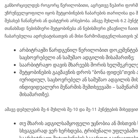
განხორციელდეს როგორც წერილობითი, აგრეთვე ზეპირი ფორმით
უზრუნველყოფილი იყოს შეტყობინების ჩაბარების თარიღისა და შე
შესახებ ჩანაწერის ან დასტურის არსებობა. ამავე მუხლის 6.2 პუნქტის
თანახმად: ნებისმიერი შეტყობინება ან ნებისმიერი გზავნილი ჩა
ჩაბარებულია ადრესატისათვის ან მისი წარმომადგენლისათვის უ
არბიტრაჟში წარდგენილ წერილობით დოკუმენტებ
საცხოვრებელი ან სამუშაო ადგილის მისამართზე;
საარბიტრაჟო დავის მხარეებს შორის ხელშეკრულე
შეტყობინების გაგზავნის დროს “ბონა ფიდეს”თვის
იურიდიულ, საცხოვრებელ ან სამუშაო ადგილის მი
ინდივიდუალური მეწარმის შემთხვევაში – სამეწა
მისამართზე).
ამავე დებულების მე-6 მუხლის მე-10 და მე-11 პუნქტების მიხედვით
თუ მხარის ადგილსამყოფელი უცნობია ან მისთვის 
სხვაგვარად ვერ ხერხდება, ტრიბუნალი უფლებამ