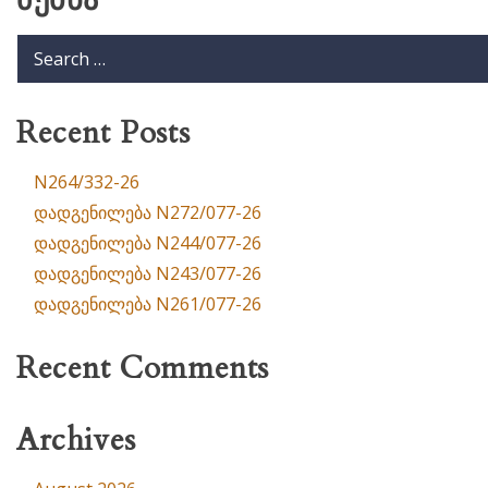
ძებნა
Recent Posts
N264/332-26
დადგენილება N272/077-26
დადგენილება N244/077-26
დადგენილება N243/077-26
დადგენილება N261/077-26
Recent Comments
Archives