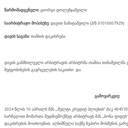
წარმომადგენელი:
გიორგი დოლენჯაშვილი
საარბიტრაჟო მოპასუხე:
დავით ნანიტაშვილი (პ/ნ 01010007929)
დავის საგანი:
თანხის დაკისრება
დავის განმხილველი არბიტრაჟის არბიტრმა თამთა თინაშვილმა გ
შეტყობინების გავრცელების საკითხი და
გამოვარკვიე:
2024 წლის 10 აპრილს შპს ,,მულტი კრედიტ პლიუსის’’ (ს/კ 4045
სარჩელით მომართა მუდმივმოქმედ არბიტრაჟს შპს „ბონა ფიდეს“
დაკისრების მოთხოვნით. აღნიშნული საქმე ზეპირი მოსმენის გარე