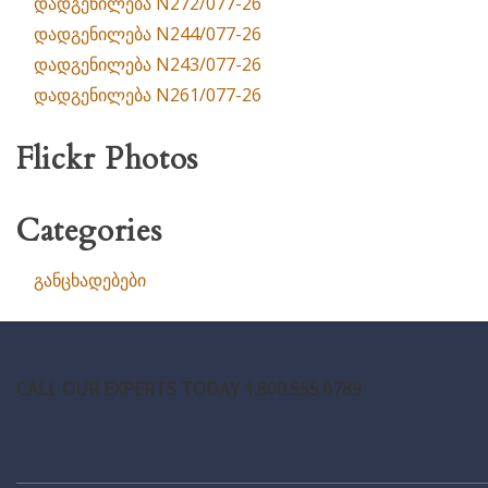
დადგენილება N272/077-26
დადგენილება N244/077-26
დადგენილება N243/077-26
დადგენილება N261/077-26
Flickr Photos
Categories
განცხადებები
CALL OUR EXPERTS TODAY 1.800.555.6789