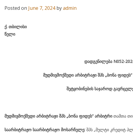
Posted on
June 7, 2024
by
admin
ქ
.
თბილისი
წელი
დადგენილება
N052-202
მუდმივმოქმედი არბიტრაჟი შპს „ბონა ფიდეს
შეტყობინების საჯაროდ გავრცელე
მუდმივმოქმედი არბიტრაჟი შპს „ბონა ფიდეს“ არბიტრი
თამთა თი
საარბიტრაჟო საარბიტრაჟო მოსარჩელე:
შპს „მულტი კრედიტ პლი