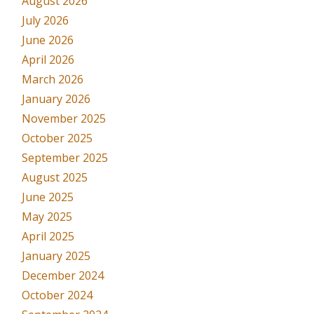
August 2026
July 2026
June 2026
April 2026
March 2026
January 2026
November 2025
October 2025
September 2025
August 2025
June 2025
May 2025
April 2025
January 2025
December 2024
October 2024