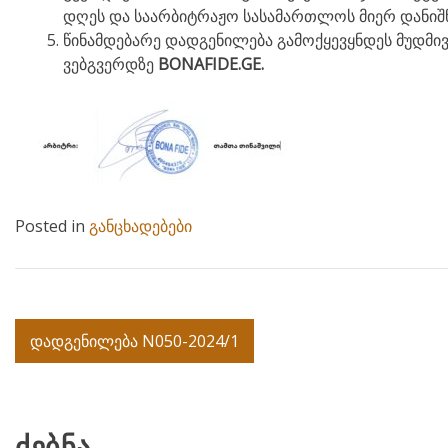
დღეს და საარბიტრაჟო სასამართლოს მიერ დანიშ
წინამდებარე დადგენილება გამოქყევყნდეს მუდმივმ
ვებგვერდზე
BONAFIDE.GE.
Posted in
განცხადებები
Post
დადგენილება N050-2024/1
navigation