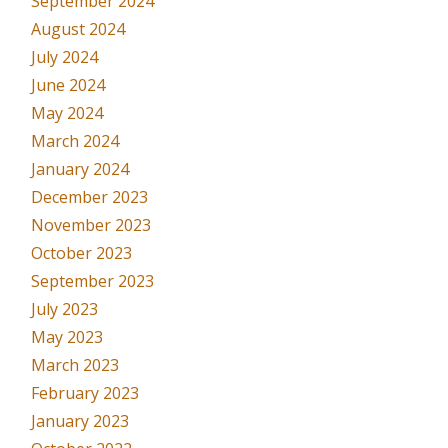
September 2024
August 2024
July 2024
June 2024
May 2024
March 2024
January 2024
December 2023
November 2023
October 2023
September 2023
July 2023
May 2023
March 2023
February 2023
January 2023