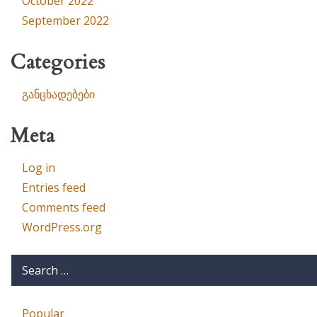
October 2022
September 2022
Categories
განცხადებები
Meta
Log in
Entries feed
Comments feed
WordPress.org
Popular