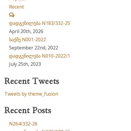
Recent
Comments
დადგენილება N183/332-25
April 20th, 2026
საქმე N001-2022
September 22nd, 2022
დადგენილება N010-2022/1
July 25th, 2023
Recent Tweets
Tweets by theme_fusion
Recent Posts
N264/332-26