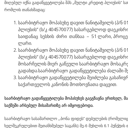
მიღებულ იქნა გადაწყვეტილება შპს „მულტი კრედიტ პლიუსის“ ს
რომლის თანახმადაც:
საარბიტრაჟო მოპასუხე დავით ნანიტაშვილს (პ/ნ 0
პლიუსის“ (ს/კ 404570077) სასარგებლოდ დაეკისრ
საიდანაც სესხის ძირი თანხაა – 51 ლარი, პროცენტ
ლარი.
საარბიტრაჟო მოპასუხე დავით ნანიტაშვილს (პ/ნ 0
პლიუსის“ (ს/კ 404570077) სასარგებლოდ დაეკის
მოსარჩელის მიერ გაწეული საარბიტრაჟო მოსაკრე
გადახდა.საარბიტრაჟო გადაწყვეტილება ძალაში შე
საარბიტრაჟო გადაწყვეტილება შეიძლება გასაჩივრ
საქართველოს კანონის მოთხოვნათა დაცვით.
საარბიტრაჟო გადაწყვეტილება მოპასუხეს გაეგზავნა ერთხელ, მა
საქმეში არსებულ მისამართზე არ იმყოფებოდა.
საარბიტრაჟო სასამართლო ,,ბონა ფიდეს’’ დებულების (რომელი
ხელშეკრულებით შეთანხმებულ საგანს) მე-6 მუხლის 6.1 პუნქტის 