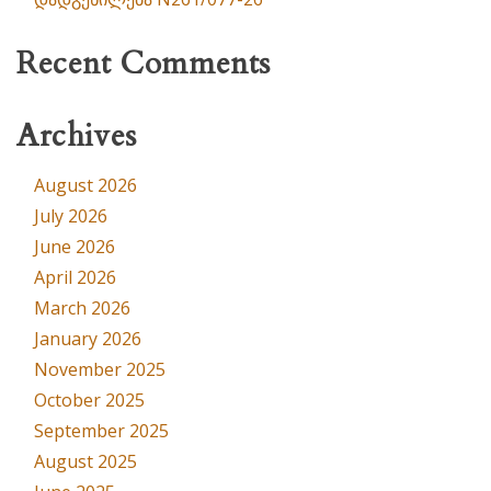
Recent Comments
Archives
August 2026
July 2026
June 2026
April 2026
March 2026
January 2026
November 2025
October 2025
September 2025
August 2025