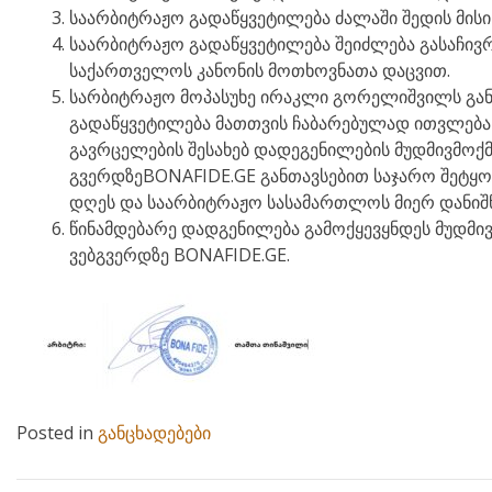
საარბიტრაჟო გადაწყვეტილება ძალაში შედის მისი
საარბიტრაჟო გადაწყვეტილება შეიძლება გასაჩივრ
საქართველოს კანონის მოთხოვნათა დაცვით.
სარბიტრაჟო მოპასუხე ირაკლი გორელიშვილს გან
გადაწყვეტილება მათთვის ჩაბარებულად ითვლება
გავრცელების შესახებ დადეგენილების მუდმივმოქმედ
გვერდზეBONAFIDE.GE განთავსებით საჯარო შეტყობ
დღეს და საარბიტრაჟო სასამართლოს მიერ დანიშ
წინამდებარე დადგენილება გამოქყევყნდეს მუდმივმ
ვებგვერდზე BONAFIDE.GE.
Posted in
განცხადებები