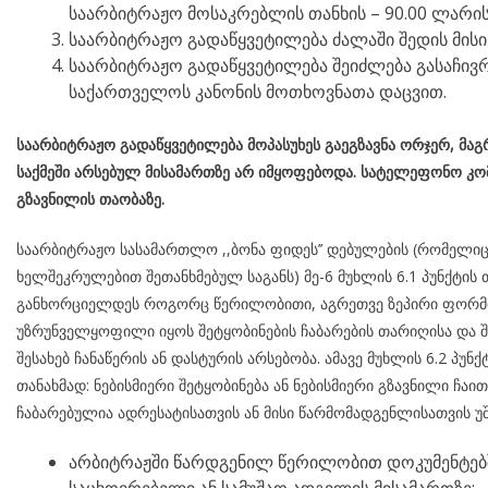
საარბიტრაჟო მოსაკრებლის თანხის – 90.00 ლარის
საარბიტრაჟო გადაწყვეტილება ძალაში შედის მისი
საარბიტრაჟო გადაწყვეტილება შეიძლება გასაჩივრ
საქართველოს კანონის მოთხოვნათა დაცვით.
საარბიტრაჟო გადაწყვეტილება მოპასუხეს გაეგზავნა ორჯერ, მაგ
საქმეში არსებულ მისამართზე არ იმყოფებოდა. სატელეფონო კო
გზავნილის თაობაზე.
საარბიტრაჟო სასამართლო ,,ბონა ფიდეს’’ დებულების (რომელი
ხელშეკრულებით შეთანხმებულ საგანს) მე-6 მუხლის 6.1 პუნქტის 
განხორციელდეს როგორც წერილობითი, აგრეთვე ზეპირი ფორმით
უზრუნველყოფილი იყოს შეტყობინების ჩაბარების თარიღისა და შე
შესახებ ჩანაწერის ან დასტურის არსებობა. ამავე მუხლის 6.2 პუნქტის
თანახმად: ნებისმიერი შეტყობინება ან ნებისმიერი გზავნილი ჩა
ჩაბარებულია ადრესატისათვის ან მისი წარმომადგენლისათვის უ
არბიტრაჟში წარდგენილ წერილობით დოკუმენტებ