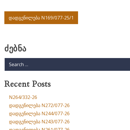
Post
დადგენილება N169/077-25/1
navigation
ძებნა
Recent Posts
N264/332-26
დადგენილება N272/077-26
დადგენილება N244/077-26
დადგენილება N243/077-26
დადგენილება N261/077-26