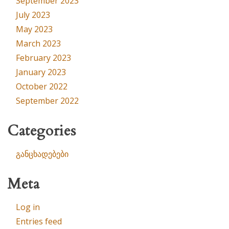
September 2023
July 2023
May 2023
March 2023
February 2023
January 2023
October 2022
September 2022
Categories
განცხადებები
Meta
Log in
Entries feed