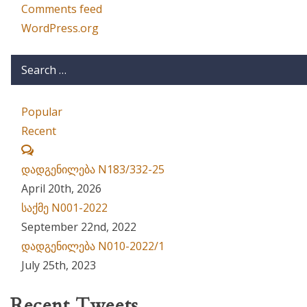
Comments feed
WordPress.org
Popular
Recent
Comments
დადგენილება N183/332-25
April 20th, 2026
საქმე N001-2022
September 22nd, 2022
დადგენილება N010-2022/1
July 25th, 2023
Recent Tweets