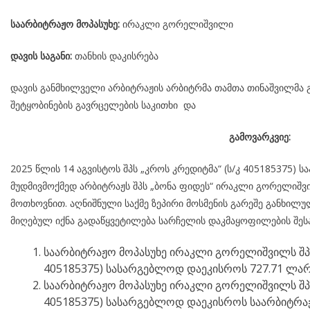
საარბიტრაჟო მოპასუხე:
ირაკლი გორელიშვილი
დავის საგანი:
თანხის დაკისრება
დავის განმხილველი არბიტრაჟის არბიტრმა თამთა თინაშვილმა გ
შეტყობინების გავრცელების საკითხი და
გამოვარკვიე:
2025 წლის 14 აგვისტოს შპს „კროს კრედიტმა“ (ს/კ 405185375)
მუდმივმოქმედ არბიტრაჟს შპს „ბონა ფიდეს“ ირაკლი გორელიშვ
მოთხოვნით. აღნიშნული საქმე ზეპირი მოსმენის გარეშე განხილუ
მიღებულ იქნა გადაწყვეტილება სარჩელის დაკმაყოფილების შესა
საარბიტრაჟო მოპასუხე ირაკლი გორელიშვილს შპს
405185375) სასარგებლოდ დაეკისროს 727.71 ლარ
საარბიტრაჟო მოპასუხე ირაკლი გორელიშვილს შპს
405185375) სასარგებლოდ დაეკისროს საარბიტრა