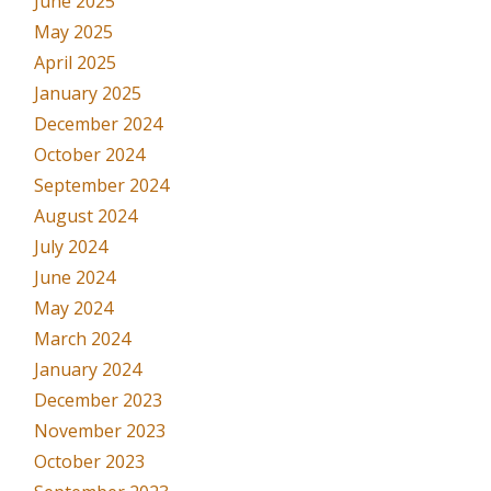
June 2025
May 2025
April 2025
January 2025
December 2024
October 2024
September 2024
August 2024
July 2024
June 2024
May 2024
March 2024
January 2024
December 2023
November 2023
October 2023