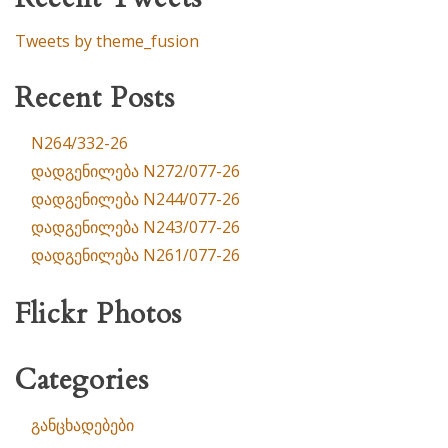
Tweets by theme_fusion
Recent Posts
N264/332-26
დადგენილება N272/077-26
დადგენილება N244/077-26
დადგენილება N243/077-26
დადგენილება N261/077-26
Flickr Photos
Categories
განცხადებები