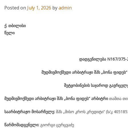
Posted on
July 1, 2026
by
admin
ქ
.
თბილისი
წელი
დადგენილება
N167
/375-
მუდმივმოქმედი არბიტრაჟი შპს „ბონა ფიდეს
შეტყობინების საჯაროდ გავრცელე
მუდმივმოქმედი არბიტრაჟი შპს „ბონა ფიდეს“ არბიტრი
თამთა თი
საარბიტრაჟო მოსარჩელე:
შპს „მისო კროს კრედიტი“ (ს/კ 405185
წარმომადგენელი:
გიორგი ცერცვაძე