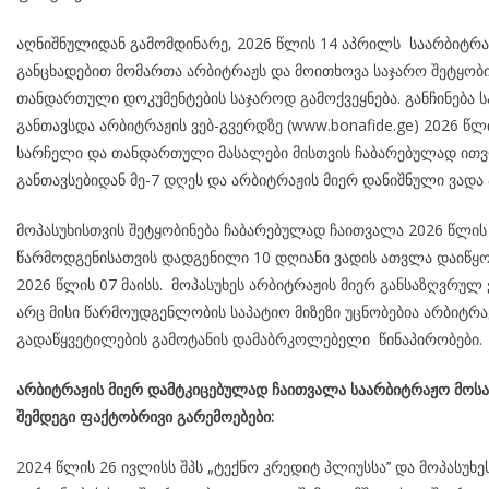
აღნიშნულიდან გამომდინარე, 2026 წლის 14 აპრილს საარბიტრ
განცხადებით მომართა არბიტრაჟს და მოითხოვა საჯარო შეტყობი
თანდართული დოკუმენტების საჯაროდ გამოქვეყნება. განჩინება ს
განთავსდა არბიტრაჟის ვებ-გვერდზე (www.bonafide.ge) 2026 წლ
სარჩელი და თანდართული მასალები მისთვის ჩაბარებულად ითვლ
განთავსებიდან მე-7 დღეს და არბიტრაჟის მიერ დანიშნული ვადა
მოპასუხისთვის შეტყობინება ჩაბარებულად ჩაითვალა 2026 წლის 
წარმოდგენისათვის დადგენილი 10 დღიანი ვადის ათვლა დაიწყო
2026 წლის 07 მაისს. მოპასუხეს არბიტრაჟის მიერ განსაზღვრულ
არც მისი წარმოუდგენლობის საპატიო მიზეზი უცნობებია არბიტრაჟ
გადაწყვეტილების გამოტანის დამაბრკოლებელი წინაპირობები.
არბიტრაჟის მიერ დამტკიცებულად ჩაითვალა საარბიტრაჟო მოს
შემდეგი ფაქტობრივი გარემოებები:
2024 წლის 26 ივლისს შპს „ტექნო კრედიტ პლიუსსა’’ და მოპასუხ