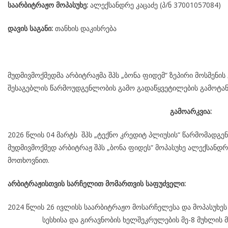
საარბიტრაჟო მოპასუხე:
ალექსანდრე კაცაძე (პ/ნ 37001057084)
დავის საგანი:
თანხის დაკისრება
მუდმივმოქმედმა არბიტრაჟმა შპს „ბონა ფიდემ“ ზეპირი მოსმენის
შესაგებლის წარმოუდგენლობის გამო გადაწყვეტილების გამოტან
გამოარკვია:
2026 წლის 04 მარტს შპს „ტექნო კრედიტ პლიუსის“ წარმომადგ
მუდმივმოქმედ არბიტრაჟ შპს „ბონა ფიდეს“ მოპასუხე ალექსანდრე
მოთხოვნით.
არბიტრაჟისთვის სარჩელით მომართვის საფუძველი:
2024 წლის 26 ივლისს საარბიტრაჟო მოსარჩელესა და მოპასუხე
სესხისა და გირავნობის ხელშეკრულების მე-8 მუხლის მე-1