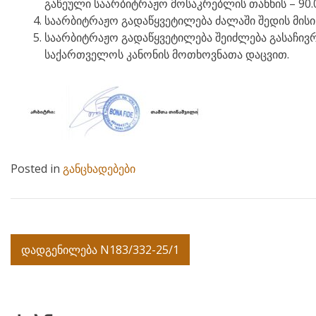
გაწეული საარბიტრაჟო მოსაკრებლის თანხის – 90.
საარბიტრაჟო გადაწყვეტილება ძალაში შედის მისი
საარბიტრაჟო გადაწყვეტილება შეიძლება გასაჩივრ
საქართველოს კანონის მოთხოვნათა დაცვით.
Posted in
განცხადებები
Post
დადგენილება N183/332-25/1
navigation