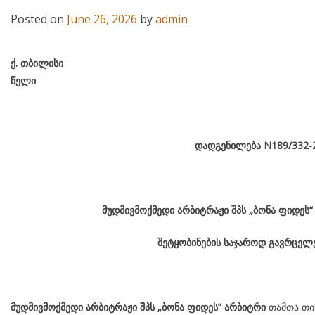
Posted on
June 26, 2026
by
admin
ქ
.
თბილისი
წელი
დადგენილება
N189/332-
მუდმივმოქმედი არბიტრაჟი შპს „ბონა ფიდეს
შეტყობინების საჯაროდ გავრცელე
მუდმივმოქმედი არბიტრაჟი შპს „ბონა ფიდეს“ არბიტრი
თამთა თი