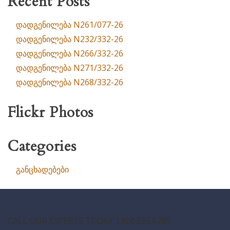
Recent Posts
დადგენილება N261/077-26
დადგენილება N232/332-26
დადგენილება N266/332-26
დადგენილება N271/332-26
დადგენილება N268/332-26
Flickr Photos
Categories
განცხადებები
CALL OUR EXPERTS TODAY 1.800.555.6789