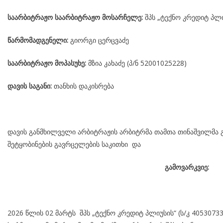
საარბიტრაჟო საარბიტრაჟო მოსარჩელე:
შპს „ტექნო კრედიტ პლიუ
წარმომადგენელი:
გიორგი ცერცვაძე
საარბიტრაჟო მოპასუხე:
მზია კახაძე (პ/ნ 52001025228)
დავის საგანი:
თანხის დაკისრება
დავის განმხილველი არბიტრაჟის არბიტრმა თამთა თინაშვილმა გ
შეტყობინების გავრცელების საკითხი და
გამოვარკვიე:
2026 წლის 02 მარტს შპს „ტექნო კრედიტ პლიუსის“ (ს/კ 405307