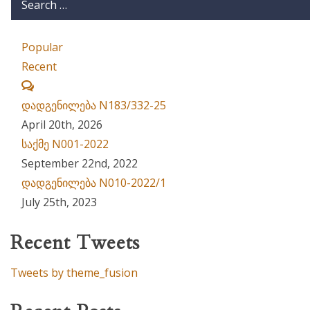
Popular
Recent
Comments
დადგენილება N183/332-25
April 20th, 2026
საქმე N001-2022
September 22nd, 2022
დადგენილება N010-2022/1
July 25th, 2023
Recent Tweets
Tweets by theme_fusion