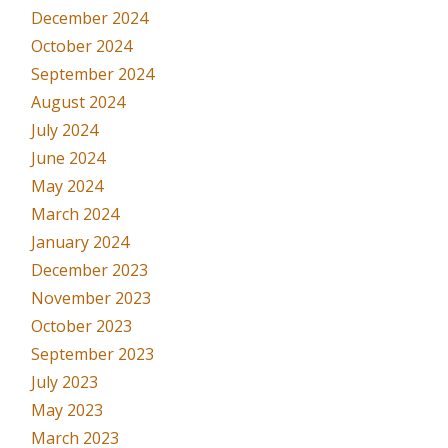
December 2024
October 2024
September 2024
August 2024
July 2024
June 2024
May 2024
March 2024
January 2024
December 2023
November 2023
October 2023
September 2023
July 2023
May 2023
March 2023