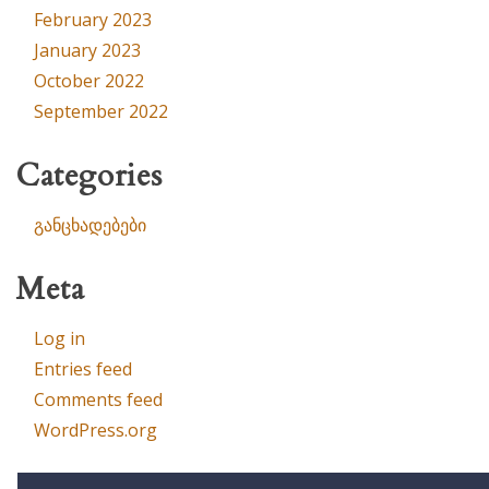
February 2023
January 2023
October 2022
September 2022
Categories
განცხადებები
Meta
Log in
Entries feed
Comments feed
WordPress.org