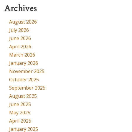
Archives
August 2026
July 2026
June 2026
April 2026
March 2026
January 2026
November 2025
October 2025
September 2025
August 2025
June 2025
May 2025
April 2025
January 2025