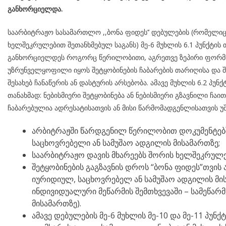
განხორციელდა.
საარბიტრაჟო სასამართლო ,,ბონა ფიდეს’’ დებულების (რომელი
ხელშეკრულებით შეთანხმებულ საგანს) მე-6 მუხლის 6.1 პუნქტის 
განხორციელდეს როგორც წერილობითი, აგრეთვე ზეპირი ფორმით
უზრუნველყოფილი იყოს შეტყობინების ჩაბარების თარიღისა და შე
შესახებ ჩანაწერის ან დასტურის არსებობა. ამავე მუხლის 6.2 პუნქტის
თანახმად: ნებისმიერი შეტყობინება ან ნებისმიერი გზავნილი ჩა
ჩაბარებულია ადრესატისათვის ან მისი წარმომადგენლისათვის უ
არბიტრაჟში წარდგენილ წერილობით დოკუმენტებ
საცხოვრებელი ან სამუშაო ადგილის მისამართზე;
საარბიტრაჟო დავის მხარეებს შორის ხელშეკრულე
შეტყობინების გაგზავნის დროს “ბონა ფიდეს”თვის
იურიდიულ, საცხოვრებელ ან სამუშაო ადგილის მი
ინდივიდუალური მეწარმის შემთხვევაში – სამეწა
მისამართზე).
ამავე დებულების მე-6 მუხლის მე-10 და მე-11 პუნქ