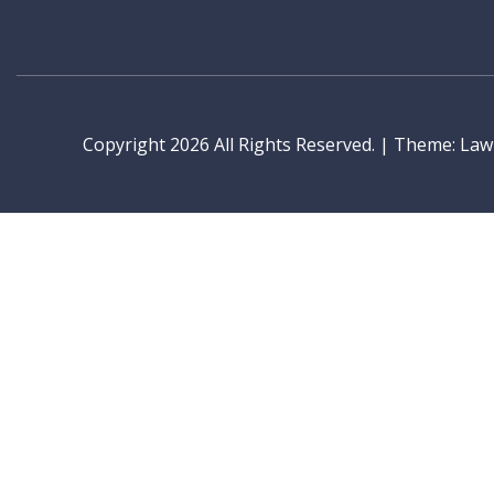
Copyright 2026 All Rights Reserved.
|
Theme: LawP