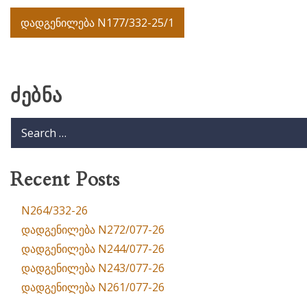
Post
დადგენილება N177/332-25/1
navigation
ძებნა
Recent Posts
N264/332-26
დადგენილება N272/077-26
დადგენილება N244/077-26
დადგენილება N243/077-26
დადგენილება N261/077-26