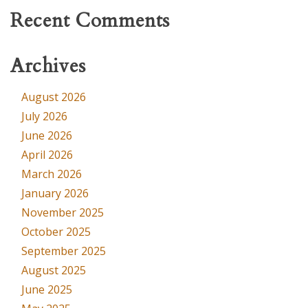
Recent Comments
Archives
August 2026
July 2026
June 2026
April 2026
March 2026
January 2026
November 2025
October 2025
September 2025
August 2025
June 2025