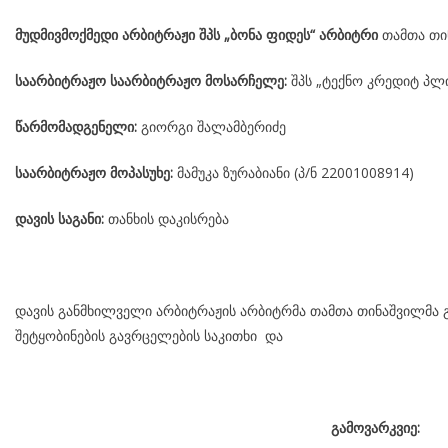
მუდმივმოქმედი არბიტრაჟი შპს „ბონა ფიდეს“ არბიტრი
თამთა თი
საარბიტრაჟო საარბიტრაჟო მოსარჩელე:
შპს „ტექნო კრედიტ პლიუ
წარმომადგენელი:
გიორგი შალამბერიძე
საარბიტრაჟო მოპასუხე:
მამუკა ზურაბიანი (პ/ნ 22001008914)
დავის საგანი:
თანხის დაკისრება
დავის განმხილველი არბიტრაჟის არბიტრმა თამთა თინაშვილმა გ
შეტყობინების გავრცელების საკითხი და
გამოვარკვიე: