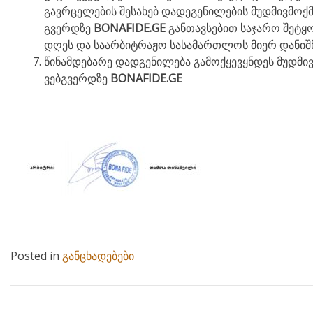
გავრცელების შესახებ დადეგენილების მუდმივმოქმედ
გვერდზე
BONAFIDE.GE
განთავსებით საჯარო შეტყო
დღეს და საარბიტრაჟო სასამართლოს მიერ დანიშ
წინამდებარე დადგენილება გამოქყევყნდეს მუდმივმ
ვებგვერდზე
BONAFIDE.GE
Posted in
განცხადებები