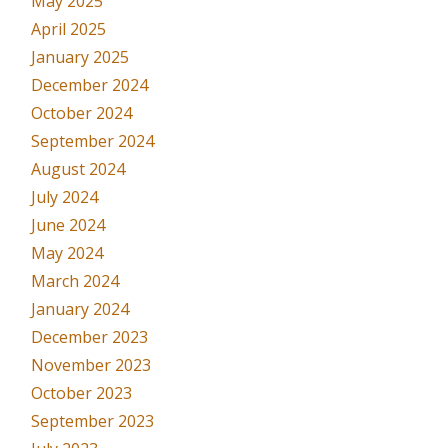
May 2025
April 2025
January 2025
December 2024
October 2024
September 2024
August 2024
July 2024
June 2024
May 2024
March 2024
January 2024
December 2023
November 2023
October 2023
September 2023