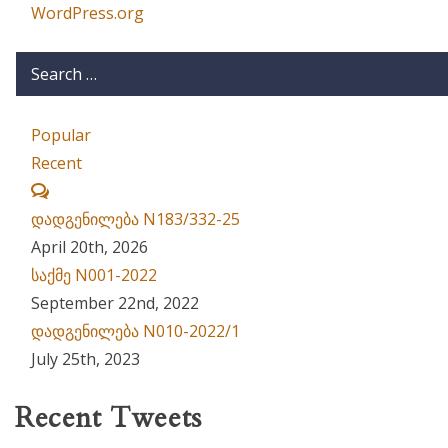
WordPress.org
Popular
Recent
Comments
დადგენილება N183/332-25
April 20th, 2026
საქმე N001-2022
September 22nd, 2022
დადგენილება N010-2022/1
July 25th, 2023
Recent Tweets