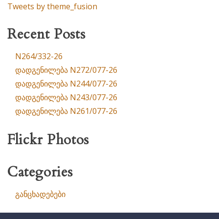
Tweets by theme_fusion
Recent Posts
N264/332-26
დადგენილება N272/077-26
დადგენილება N244/077-26
დადგენილება N243/077-26
დადგენილება N261/077-26
Flickr Photos
Categories
განცხადებები