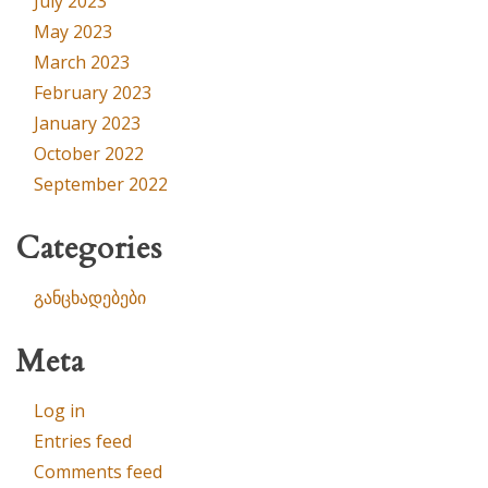
July 2023
May 2023
March 2023
February 2023
January 2023
October 2022
September 2022
Categories
განცხადებები
Meta
Log in
Entries feed
Comments feed