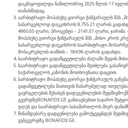
დაკმაყოფილდა ნაწილობრივ 2025 წლის 17 ივლი
თანახმადაც,
აარბიტრაჟო მოპასუხე გიორგი ჭინჭარაულს შპს „მი
სასარგებლოდ დაეკისროს 8,755.21 ლარის გადახდა
4960.65 ლარი, პროცენტი – 2141.01 ლარი, ჯარიმა 
მოპასუხე გიორგი ჭინჭარაულს შპს „მისო კროს კრედ
სასარგებლოდ დაეკისროს საარბიტრაჟო მოსარჩე
მოსაკრებლის თანხის – 184.96 ლარის გადახდა.
საარბიტრაჟო გადაწყვეტილება ძალაში შედის მისი
საარბიტრაჟო გადაწყვეტილება შეიძლება გასაჩივრ
საქართველოს კანონის მოთხოვნათა დაცვით.
სარბიტრაჟო მოპასუხე გიორგი ჭინჭარაულს განემ
გადაწყვეტილება მათთვის ჩაბარებულად ითვლება
გავრცელების შესახებ დადეგენილების მუდმივმოქმედ
გვერდზეBONAFIDE.GE განთავსებით საჯარო შეტყობ
დღეს და საარბიტრაჟო სასამართლოს მიერ დანიშ
წინამდებარე დადგენილება გამოქყევყნდეს მუდმივმ
ვებგვერდზე BONAFIDE.GE.