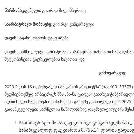
წარმომადგენელი:
გიორგი შალამბერიძე
საარბიტრაჟო მოპასუხე:
გიორგი ჭინჭარაული
დავის საგანი:
თანხის დაკისრება
დავის განმხილველი არბიტრაჟის არბიტრმა თამთა თინაშვილმა გ
შეტყობინების გავრცელების საკითხი და
გამოვარკვიე:
2025 წლის 18 თებერვალს შპს „კროს კრედიტმა“ (ს/კ 40518537
მუდმივმოქმედ არბიტრაჟს შპს „ბონა ფიდეს“ გიორგი ჭინჭარაული
აღნიშნული საქმე ზეპირი მოსმენის გარეშე განხილულ იქნა 2025
გადაწყვეტილება სარჩელის ნაწილობრივ დაკმაყოფილების შესახ
საარბიტრაჟო მოპასუხე გიორგი ჭინჭარაულს შპს „მ
სასარგებლოდ დაეკისროს 8,755.21 ლარის გადახდა