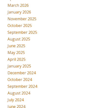
March 2026
January 2026
November 2025
October 2025
September 2025
August 2025
June 2025
May 2025
April 2025
January 2025
December 2024
October 2024
September 2024
August 2024
July 2024
June 2024