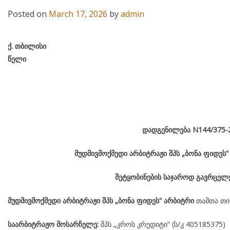
Posted on
March 17, 2026
by
admin
ქ
.
თბილისი
წელი
დადგენილება
N144
/375-
მუდმივმოქმედი არბიტრაჟი შპს „ბონა ფიდეს
შეტყობინების საჯაროდ გავრცელე
მუდმივმოქმედი არბიტრაჟი შპს „ბონა ფიდეს“ არბიტრი
თამთა თი
საარბიტრაჟო მოსარჩელე:
შპს „კროს კრედიტი“ (ს/კ 405185375)