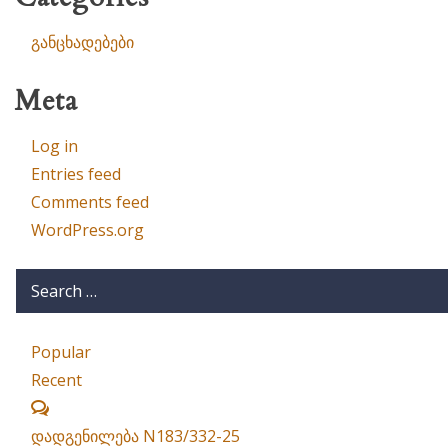
განცხადებები
Meta
Log in
Entries feed
Comments feed
WordPress.org
Popular
Recent
Comments
დადგენილება N183/332-25