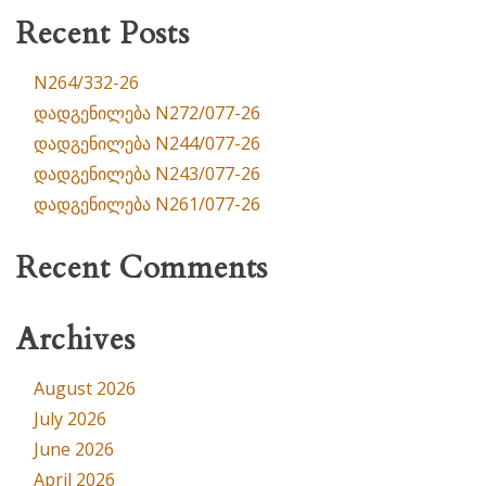
Recent Posts
N264/332-26
დადგენილება N272/077-26
დადგენილება N244/077-26
დადგენილება N243/077-26
დადგენილება N261/077-26
Recent Comments
Archives
August 2026
July 2026
June 2026
April 2026