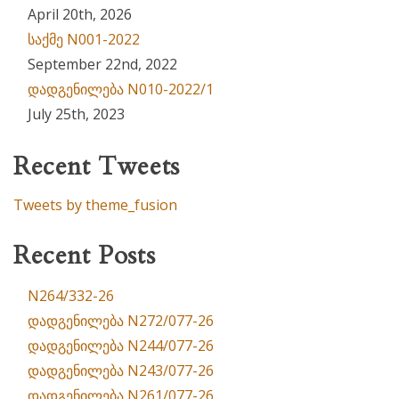
April 20th, 2026
საქმე N001-2022
September 22nd, 2022
დადგენილება N010-2022/1
July 25th, 2023
Recent Tweets
Tweets by theme_fusion
Recent Posts
N264/332-26
დადგენილება N272/077-26
დადგენილება N244/077-26
დადგენილება N243/077-26
დადგენილება N261/077-26