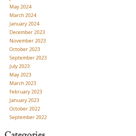
May 2024
March 2024
January 2024
December 2023
November 2023
October 2023
September 2023
July 2023
May 2023
March 2023
February 2023
January 2023
October 2022
September 2022
Categories