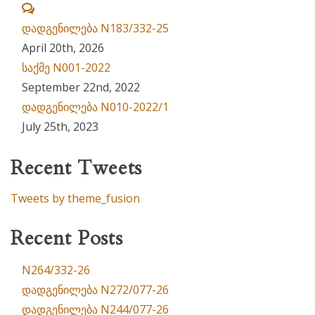
Comments
დადგენილება N183/332-25
April 20th, 2026
საქმე N001-2022
September 22nd, 2022
დადგენილება N010-2022/1
July 25th, 2023
Recent Tweets
Tweets by theme_fusion
Recent Posts
N264/332-26
დადგენილება N272/077-26
დადგენილება N244/077-26