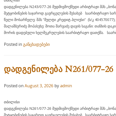
თბილისი 07 აგვისტ
დადგენილება N243/077-26 მუდმივმოქმედი არბიტრაჟი შპს „ბონ
შეტყობინების საჯაროდ გავრცელების შესახებ საარბიტრაჟო სარ
წელი მოსარჩელე: შპს “მულტი კრედიტ პლიუსი“ (ს/კ 404
შალამბერიძე მოპასუხე: შოთა შარვაძე დავის საგანი: თანხის და
შორის დადებული ხელშეკრულების საარბიტრაჟო დათქმა. საარბ
Posted in
განცხადებები
დადგენილება N261/077-26
Posted on
August 3, 2026
by
admin
თბილისი 03 აგვისტ
დადგენილება N261/077-26 მუდმივმოქმედი არბიტრაჟი შპს „ბონ
შეტყობინების საჯაროდ გავრცელების შესახებ საარბიტრაჟო სარ