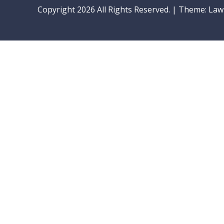
Copyright 2026 All Rights Reserved.
|
Theme: LawP