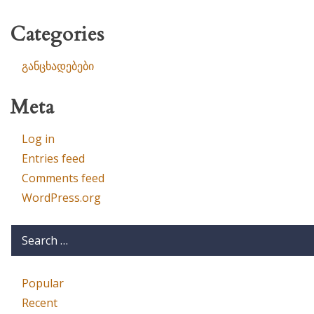
Categories
განცხადებები
Meta
Log in
Entries feed
Comments feed
WordPress.org
Popular
Recent