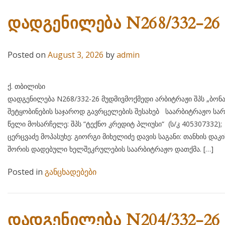
დადგენილება N268/332-26
Posted on
August 3, 2026
by
admin
ქ. თბილისი 03 აგვისტ
დადგენილება N268/332-26 მუდმივმოქმედი არბიტრაჟი შპს „ბონ
შეტყობინების საჯაროდ გავრცელების შესახებ საარბიტრაჟო სარ
წელი მოსარჩელე: შპს “ტექნო კრედიტ პლიუსი“ (ს/კ 405
ცერცვაძე მოპასუხე: გიორგი მიხელიძე დავის საგანი: თანხის და
შორის დადებული ხელშეკრულების საარბიტრაჟო დათქმა. […]
Posted in
განცხადებები
დადგენილება N204/332-26