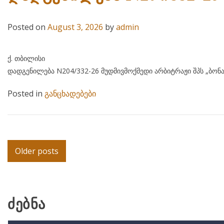
Posted on
August 3, 2026
by
admin
ქ. თბილისი 03 აგვისტო
დადგენილება N204/332-26 მუდმივმოქმედი არბიტრაჟი შპს „ბონა
Posted in
განცხადებები
Posts
Older posts
navigation
ძებნა