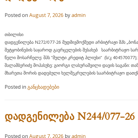
Posted on
August 7, 2026
by
admin
თბილისი 07 აგვისტ
დადგენილება N272/077-26 მუდმივმოქმედი არბიტრაჟი შპს „ბონ
შეტყობინების საჯაროდ გავრცელების შესახებ საარბიტრაჟო სარ
წელი მოსარჩელე: შპს “მულტი კრედიტ პლიუსი“ (ს/კ 404
შალამბერიძე მოპასუხე: გიორგი ლასურაშვილი დავის საგანი: თა
მხარეთა შორის დადებული ხელშეკრულების საარბიტრაჟო დათქმ
Posted in
განცხადებები
დადგენილება N244/077-26
Posted on
August 7, 2026
by
admin