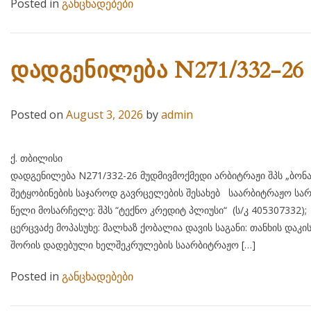
Posted in
განცხადებები
დადგენილება N271/332-26
Posted on
August 3, 2026
by
admin
ქ. თბილისი 03 აგვისტ
დადგენილება N271/332-26 მუდმივმოქმედი არბიტრაჟი შპს „ბონ
შეტყობინების საჯაროდ გავრცელების შესახებ საარბიტრაჟო სარ
წელი მოსარჩელე: შპს “ტექნო კრედიტ პლიუსი“ (ს/კ 405
ცერცვაძე მოპასუხე: მალხაზ ქობალია დავის საგანი: თანხის დაკ
შორის დადებული ხელშეკრულების საარბიტრაჟო […]
Posted in
განცხადებები