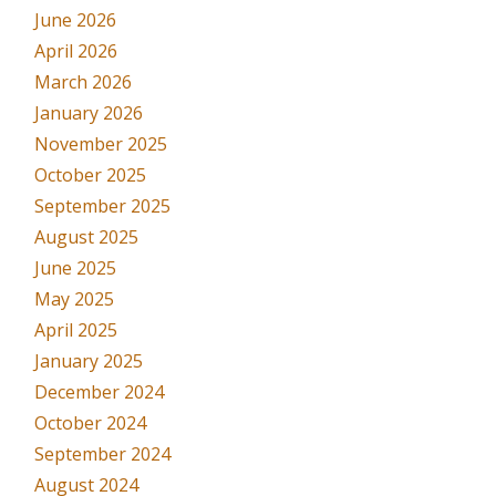
June 2026
April 2026
March 2026
January 2026
November 2025
October 2025
September 2025
August 2025
June 2025
May 2025
April 2025
January 2025
December 2024
October 2024
September 2024
August 2024