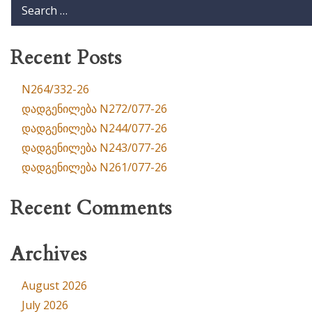
Recent Posts
N264/332-26
დადგენილება N272/077-26
დადგენილება N244/077-26
დადგენილება N243/077-26
დადგენილება N261/077-26
Recent Comments
Archives
August 2026
July 2026