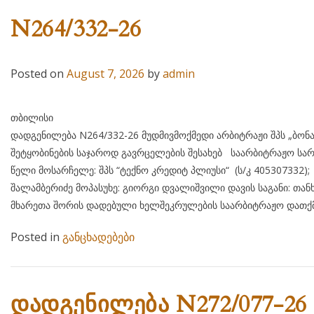
N264/332-26
Posted on
August 7, 2026
by
admin
თბილისი 07 აგვისტ
დადგენილება N264/332-26 მუდმივმოქმედი არბიტრაჟი შპს „ბონ
შეტყობინების საჯაროდ გავრცელების შესახებ საარბიტრაჟო სარ
წელი მოსარჩელე: შპს “ტექნო კრედიტ პლიუსი“ (ს/კ 405
შალამბერიძე მოპასუხე: გიორგი დვალიშვილი დავის საგანი: თან
მხარეთა შორის დადებული ხელშეკრულების საარბიტრაჟო დათქმ
Posted in
განცხადებები
დადგენილება N272/077-26