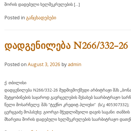
შორის დადებული ხელშეკრულების […]
Posted in
განცხადებები
დადგენილება N266/332-26
Posted on
August 3, 2026
by
admin
ქ. თბილისი 03 აგვისტ
დადგენილება N266/332-26 მუდმივმოქმედი არბიტრაჟი შპს „ბონ
შეტყობინების საჯაროდ გავრცელების შესახებ საარბიტრაჟო სარჩ
წელი მოსარჩელე: შპს “ტექნო კრედიტ პლიუსი“ (ს/კ 405
ცერცვაძე მოპასუხე: გიორგი მჭედლიშვილი დავის საგანი: თანხი
მხარეთა შორის დადებული ხელშეკრულების საარბიტრაჟო დათქმ