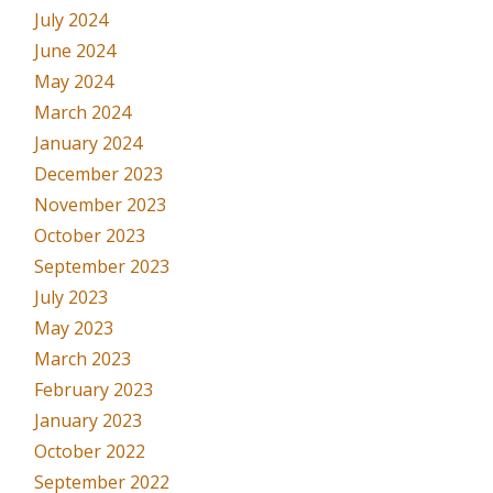
July 2024
June 2024
May 2024
March 2024
January 2024
December 2023
November 2023
October 2023
September 2023
July 2023
May 2023
March 2023
February 2023
January 2023
October 2022
September 2022