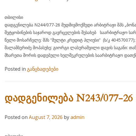
თბილისი 07 აგვისტ
დადგენილება N244/077-26 მუდმივმოქმედი არბიტრაჟი შპს „ბონ
შეტყობინების საჯაროდ გავრცელების შესახებ საარბიტრაჟო სარ
წელი მოსარჩელე: შპს “მულტი კრედიტ პლიუსი“ (ს/კ 404
შალამბერიძე მოპასუხე: გიორგი ლასურაშვილი დავის საგანი: თა
მხარეთა შორის დადებული ხელშეკრულების საარბიტრაჟო დათქმ
Posted in
განცხადებები
დადგენილება N243/077-26
Posted on
August 7, 2026
by
admin